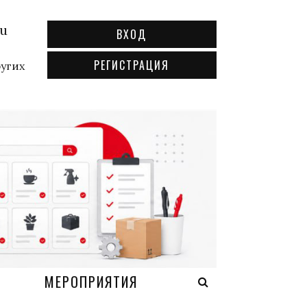
ru
ВХОД
РЕГИСТРАЦИЯ
ругих
А
МЕРОПРИЯТИЯ