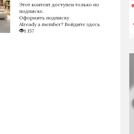
Этот контент доступен только по
подписке.
Оформить подписку
Already a member?
Войдите здесь
1 157