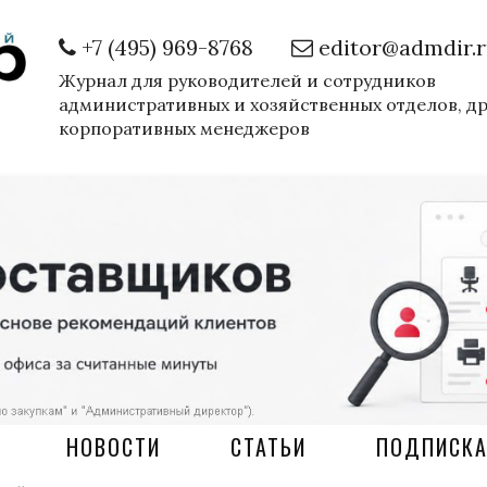
+7 (495) 969-8768
editor@admdir.
Журнал для руководителей и сотрудников
административных и хозяйственных отделов, д
корпоративных менеджеров
НОВОСТИ
СТАТЬИ
ПОДПИСК