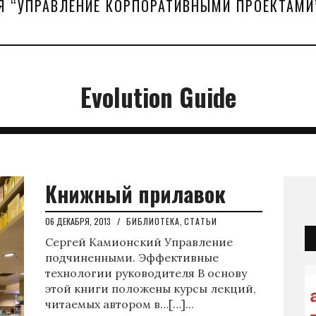
Я “УПРАВЛЕНИЕ КОРПОРАТИВНЫМИ ПРОЕКТАМИ
Evolution Guide
Книжный прилавок
06 ДЕКАБРЯ, 2013
/
БИБЛИОТЕКА
,
СТАТЬИ
Сергей Камионский Управление
подчиненными. Эффективные
технологии руководителя В основу
этой книги положены курсы лекций,
читаемых автором в…[…]...