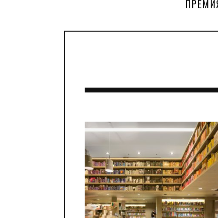
ПРЕМИ