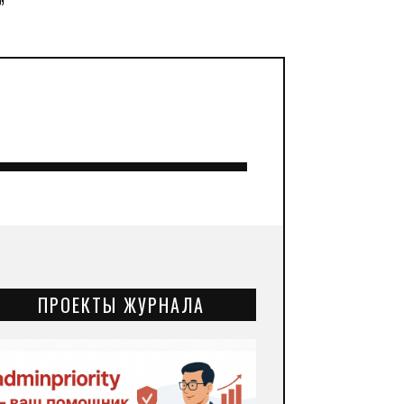
”
ПРОЕКТЫ ЖУРНАЛА