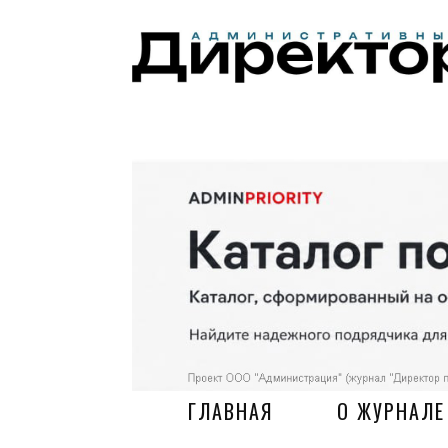
ГЛАВНАЯ
О ЖУРНАЛЕ