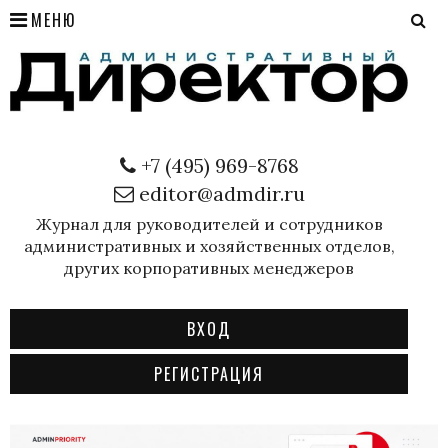
МЕНЮ
+7 (495) 969-8768
editor@admdir.ru
Журнал для руководителей и сотрудников
административных и хозяйственных отделов,
других корпоративных менеджеров
ВХОД
РЕГИСТРАЦИЯ