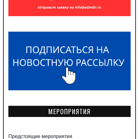
МЕРОПРИЯТИЯ
Предстоящие мероприятия