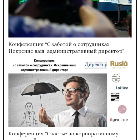
Конференция “С заботой о сотрудниках.
Искренне ваш, административный директор”.
Конференция “Счастье по корпоративному