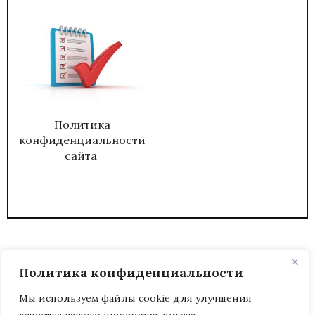
Политика
конфиденциальности
сайта
Политика конфиденциальности
Мы используем файлы cookie для улучшения