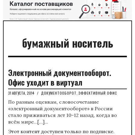
бумажный носитель
Электронный документооборот.
Офис уходит в виртуал
31 АВГУСТА, 2014
/
ДОКУМЕНТООБОРОТ
,
ЭФФЕКТИВНЫЙ ОФИС
По разным оценкам, словосочетание
«электронный документооборот» в России
стало приживаться лет 10-12 назад, когда во
всём мире…[…]...
Этот контент доступен только по подписке.