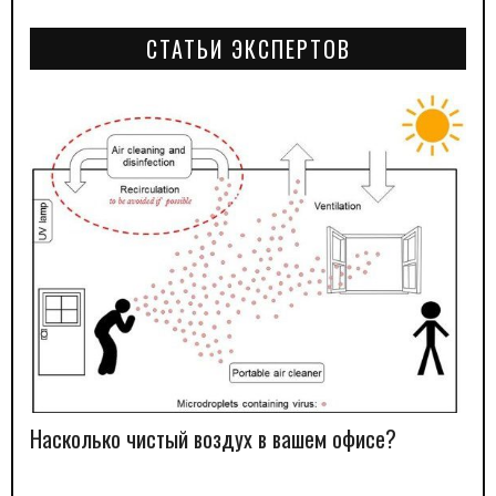
СТАТЬИ ЭКСПЕРТОВ
Насколько чистый воздух в вашем офисе?