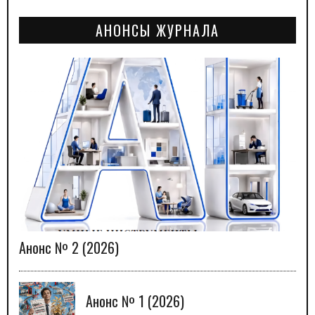
АНОНСЫ ЖУРНАЛА
Анонс № 2 (2026)
Анонс № 1 (2026)