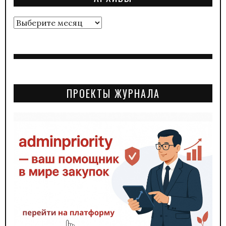
Архивы
ПРОЕКТЫ ЖУРНАЛА