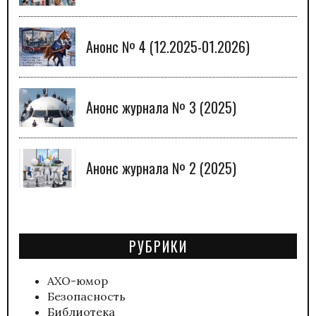
Анонс № 4 (12.2025-01.2026)
Анонс журнала № 3 (2025)
Анонс журнала № 2 (2025)
РУБРИКИ
АХО-юмор
Безопасность
Библиотека