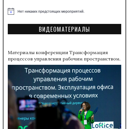
Нет никаких предстоящих мероприятий.
Заметка
ВИДЕОМАТЕРИАЛЫ
Материалы конференции
Трансформация
процессов управления рабочим пространством.