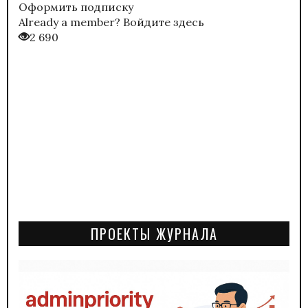
Оформить подписку
Already a member?
Войдите здесь
2 690
ПРОЕКТЫ ЖУРНАЛА