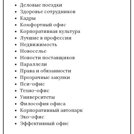
Деловые поездки
Здоровье сотрудников
Кадры
Комфортный офис
Корпоративная культура
Лучшие в профессии
Недвижимость
Новоселье
Новости поставщиков
Параллели
Права и обязанности
Прозрачные закупки
Пси-офис
Техно-офис
Университеты
Философия офиса
Корпоративный автопарк
Эко-офис
Эффективный офис