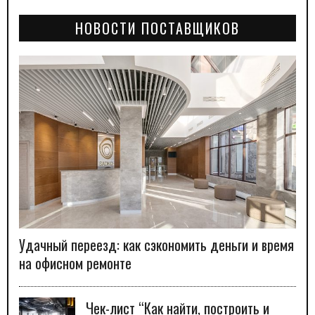
НОВОСТИ ПОСТАВЩИКОВ
Удачный переезд: как сэкономить деньги и время
на офисном ремонте
Чек-лист “Как найти, построить и