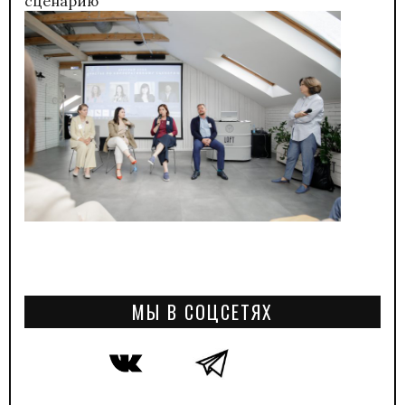
сценарию”
МЫ В СОЦСЕТЯХ