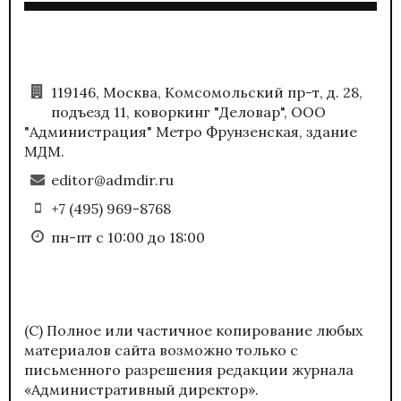
119146, Москва, Комсомольский пр-т, д. 28,
подъезд 11, коворкинг "Деловар", ООО
"Администрация" Метро Фрунзенская, здание
МДМ.
editor@admdir.ru
+7 (495) 969-8768
пн-пт с 10:00 до 18:00
(С) Полное или частичное копирование любых
материалов сайта возможно только с
письменного разрешения редакции журнала
«Административный директор».