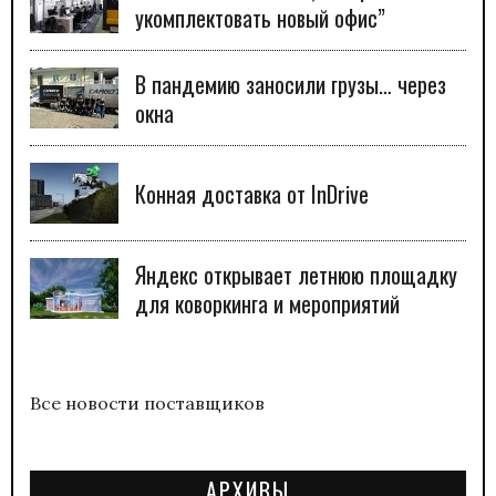
укомплектовать новый офис”
В пандемию заносили грузы… через
окна
Конная доставка от InDrive
Яндекс открывает летнюю площадку
для коворкинга и мероприятий
Все новости поставщиков
АРХИВЫ