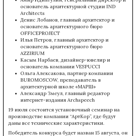
основатель архитектурной студии IND
Architects
Денис Лобанов, главный архитектор и
основатель архитектурного бюро
OFFICEPROJECT
Илья Петров, главный архитектор и
основатель архитектурного бюро
AZZIRIUM
Касым Нарбаев, дизайнер-ювелир и
основатель компании VESPUCCI
Ольга Алексакова, партнер компании
BUROMOSCOW, преподаватель в
архитектурной школе «МАРШ»
Александр Змеул, главный редактор
интернет-издания Archspeech
19 июля состоится установочный семинар на
производстве компании “АртКор”, где будут
даны все технические характеристики.
Победитель конкурса будет назван 15 августа, он