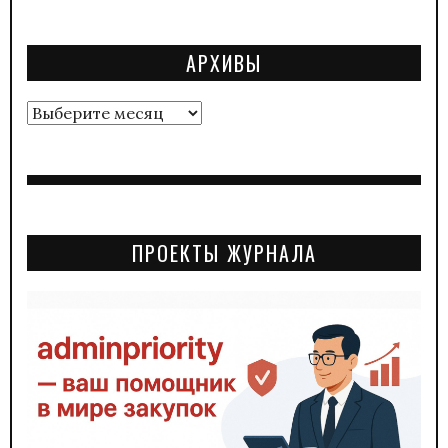
АРХИВЫ
Архивы
ПРОЕКТЫ ЖУРНАЛА