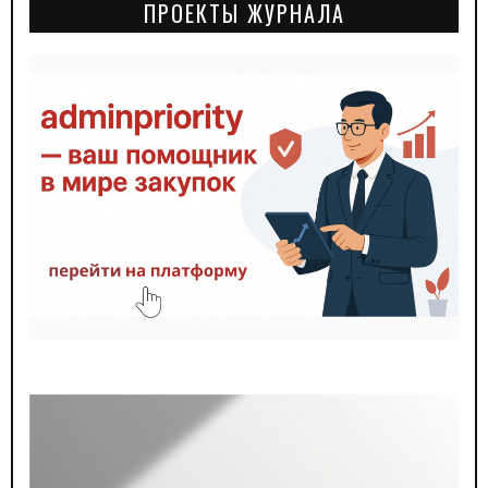
ПРОЕКТЫ ЖУРНАЛА