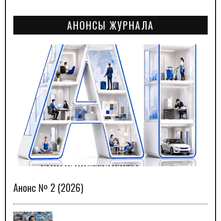
АНОНСЫ ЖУРНАЛА
Анонс № 2 (2026)