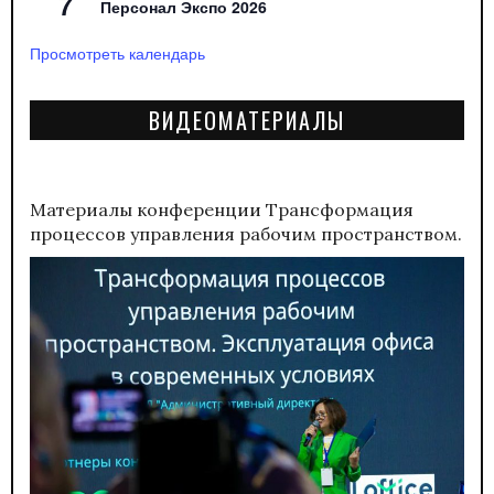
7
Персонал Экспо 2026
Просмотреть календарь
ВИДЕОМАТЕРИАЛЫ
Материалы конференции
Трансформация
процессов управления рабочим пространством.