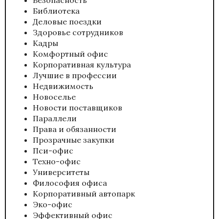
Библиотека
Деловые поездки
Здоровье сотрудников
Кадры
Комфортный офис
Корпоративная культура
Лучшие в профессии
Недвижимость
Новоселье
Новости поставщиков
Параллели
Права и обязанности
Прозрачные закупки
Пси-офис
Техно-офис
Университеты
Философия офиса
Корпоративный автопарк
Эко-офис
Эффективный офис