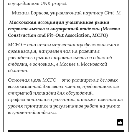
соучредитель UNK project
– Михаил Борисов, управляющий партнер Gint-M
Московская ассоциация участников рынка
строительства и внутренней отделки (Moscow
Construction and Fit-Out Association, MCFO)
MCFO – это некоммерческая профессиональная
организация, направленная на развитие
российского рынка строительства и офисной
отделки, в основном, в Москве и Московской
области.
Основная цель MCFO – это расширение деловых
возможностей для своих членов, предоставление
открытой площадки для обсуждений,
профессионального развития, а также повышение
уровня принципов и результатов работ на рынке
внутренней отделки.