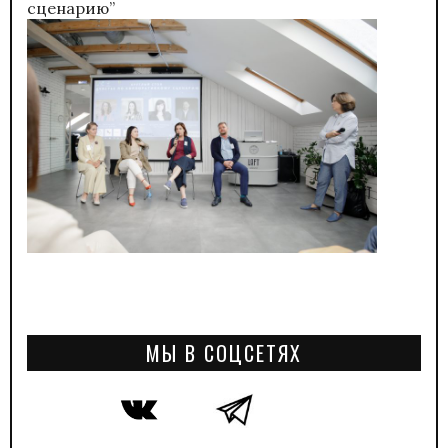
сценарию”
МЫ В СОЦСЕТЯХ