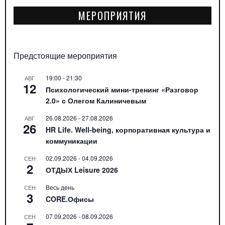
МЕРОПРИЯТИЯ
Предстоящие мероприятия
19:00
-
21:30
АВГ
12
Психологический мини-тренинг «Разговор
2.0» с Олегом Калиничевым
26.08.2026
-
27.08.2026
АВГ
26
HR Life. Well-being, корпоративная культура и
коммуникации
02.09.2026
-
04.09.2026
СЕН
2
ОТДЫХ Leisure 2026
Весь день
СЕН
3
CORE.Офисы
07.09.2026
-
08.09.2026
СЕН