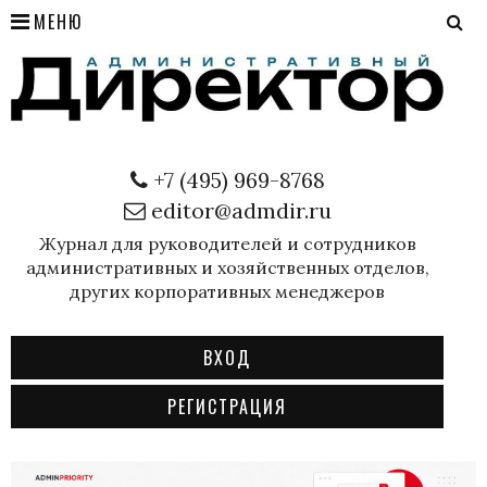
МЕНЮ
+7 (495) 969-8768
editor@admdir.ru
Журнал для руководителей и сотрудников
административных и хозяйственных отделов,
других корпоративных менеджеров
ВХОД
РЕГИСТРАЦИЯ