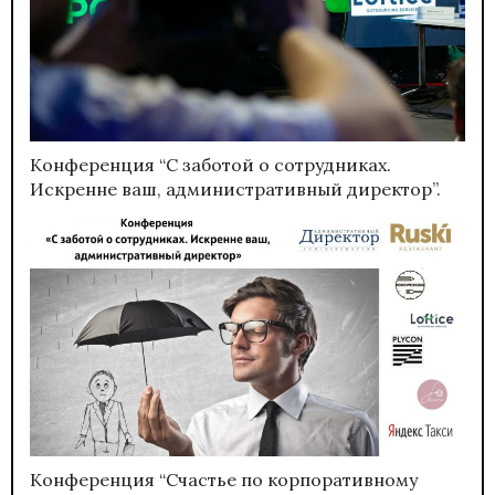
Конференция “С заботой о сотрудниках.
Искренне ваш, административный директор”.
Конференция “Счастье по корпоративному