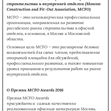
строительства и внутренней отделки (Moscow
Construction and Fit-Out Association, MCFO)
MCFO – это некоммерческая профессиональная
организация, направленная на развитие
российского рынка строительства и офисной
отделки, в основном, в Москве и Московской
области.
Основная цель MCFO – это расширение деловых
возможностей для своих членов, предоставление
открытой площадки для обсуждений,
профессионального развития, а также повышение
уровня принципов и результатов работ на рынке
внутренней отделки.
О Премии
MCFO
Awards
2016
Премия
MCFO
Awards
присуждается самым качественно
реализованным офисным интерьерам Москвы.