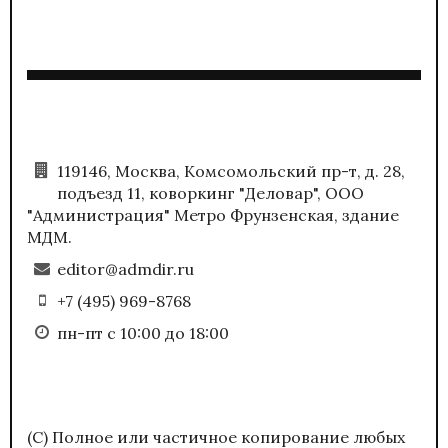
119146, Москва, Комсомольский пр-т, д. 28,
подъезд 11, коворкинг "Деловар", ООО
"Администрация" Метро Фрунзенская, здание
МДМ.
editor@admdir.ru
+7 (495) 969-8768
пн-пт с 10:00 до 18:00
(С) Полное или частичное копирование любых