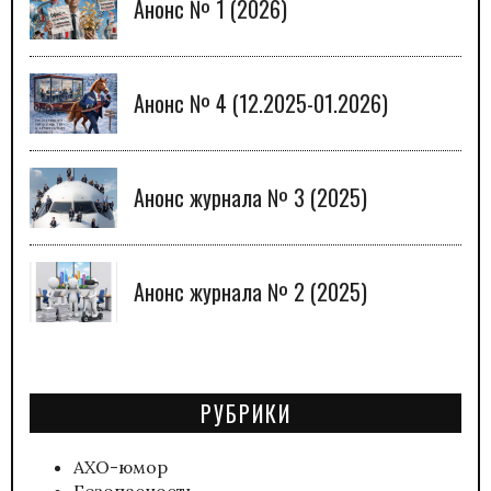
Анонс № 1 (2026)
Анонс № 4 (12.2025-01.2026)
Анонс журнала № 3 (2025)
Анонс журнала № 2 (2025)
РУБРИКИ
АХО-юмор
Безопасность