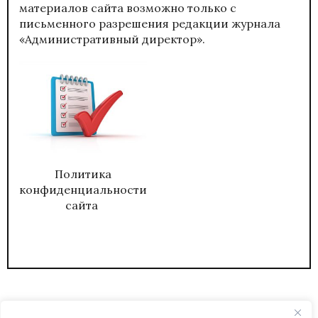
материалов сайта возможно только с
письменного разрешения редакции журнала
«Административный директор».
Политика
конфиденциальности
сайта