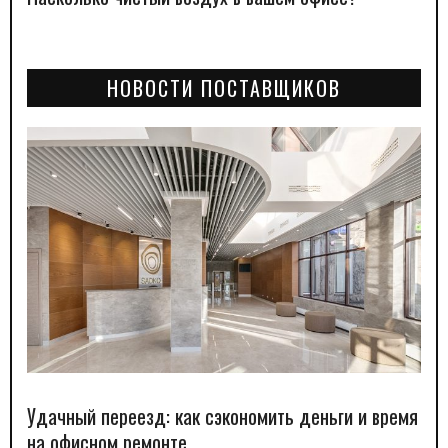
НОВОСТИ ПОСТАВЩИКОВ
Удачный переезд: как сэкономить деньги и время
на офисном ремонте