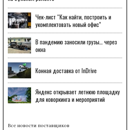
Чек-лист “Как найти, построить и
укомплектовать новый офис”
В пандемию заносили грузы… через
окна
Конная доставка от InDrive
Яндекс открывает летнюю площадку
для коворкинга и мероприятий
Все новости поставщиков