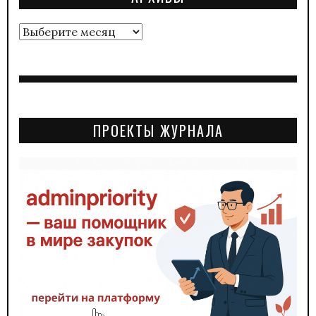
Архивы
ПРОЕКТЫ ЖУРНАЛА