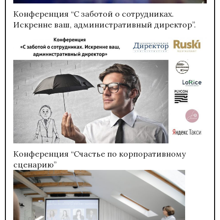
Конференция “С заботой о сотрудниках.
Искренне ваш, административный директор”.
Конференция “Счастье по корпоративному
сценарию”