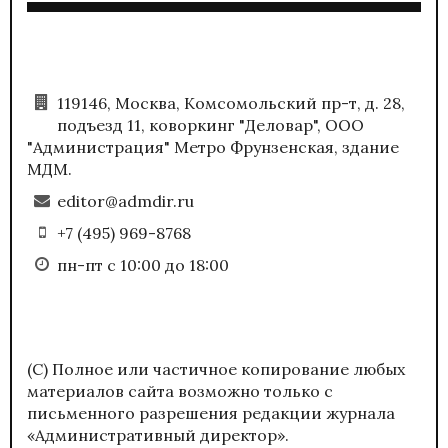
119146, Москва, Комсомольский пр-т, д. 28,
подъезд 11, коворкинг "Деловар", ООО
"Администрация" Метро Фрунзенская, здание
МДМ.
editor@admdir.ru
+7 (495) 969-8768
пн-пт с 10:00 до 18:00
(С) Полное или частичное копирование любых
материалов сайта возможно только с
письменного разрешения редакции журнала
«Административный директор».