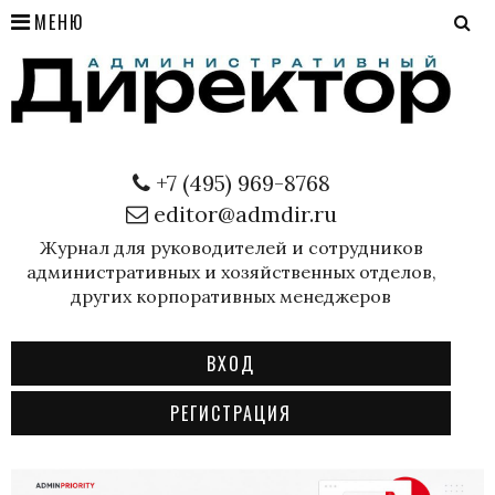
МЕНЮ
+7 (495) 969-8768
editor@admdir.ru
Журнал для руководителей и сотрудников
административных и хозяйственных отделов,
других корпоративных менеджеров
ВХОД
РЕГИСТРАЦИЯ