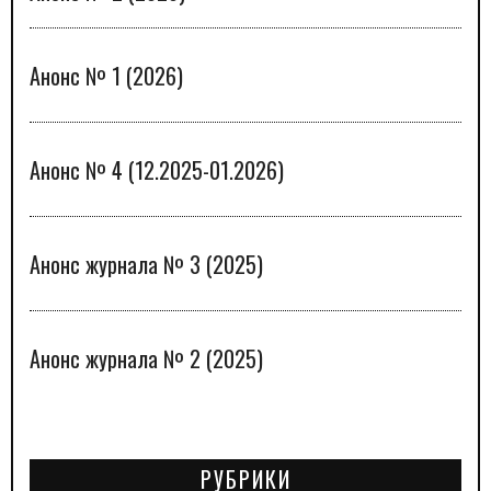
Анонс № 1 (2026)
Анонс № 4 (12.2025-01.2026)
Анонс журнала № 3 (2025)
Анонс журнала № 2 (2025)
РУБРИКИ