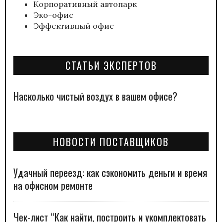
Корпоративный автопарк
Эко-офис
Эффективный офис
СТАТЬИ ЭКСПЕРТОВ
Насколько чистый воздух в вашем офисе?
НОВОСТИ ПОСТАВЩИКОВ
Удачный переезд: как сэкономить деньги и время
на офисном ремонте
Чек-лист “Как найти, построить и укомплектовать