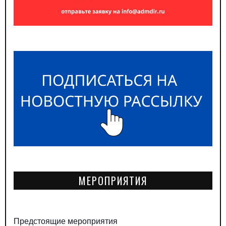
МЕРОПРИЯТИЯ
Предстоящие мероприятия