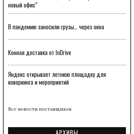
новый офис”
В пандемию заносили грузы… через окна
Конная доставка от InDrive
Яндекс открывает летнюю площадку для
коворкинга и мероприятий
Все новости поставщиков
АРХИВЫ