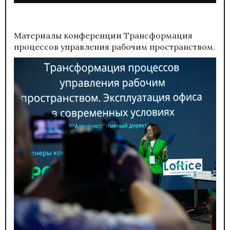
Материалы конференции
Трансформация
процессов управления рабочим пространством.