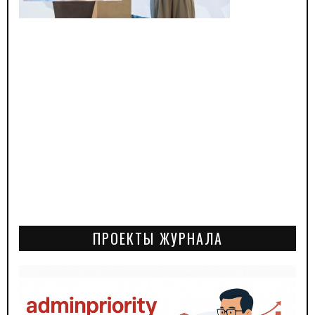
ПРОЕКТЫ ЖУРНАЛА