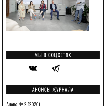
МЫ В СОЦСЕТЯХ
АНОНСЫ ЖУРНАЛА
Анонс № 2 (2026)