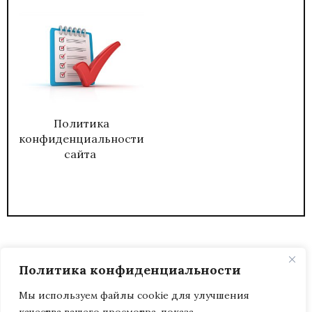
Политика
конфиденциальности
сайта
Политика конфиденциальности
Мы используем файлы cookie для улучшения