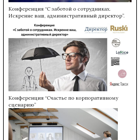
Конференция “С заботой о сотрудниках.
Искренне ваш, административный директор”.
Конференция “Счастье по корпоративному
сценарию”