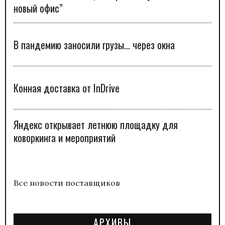
новый офис”
В пандемию заносили грузы… через окна
Конная доставка от InDrive
Яндекс открывает летнюю площадку для
коворкинга и мероприятий
Все новости поставщиков
АРХИВЫ