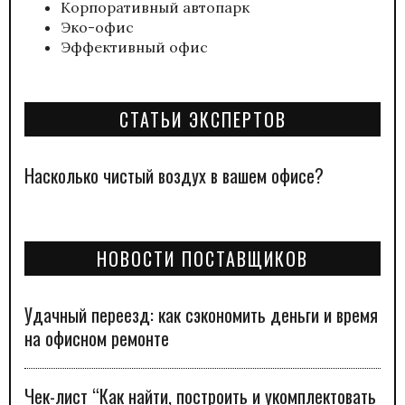
Корпоративный автопарк
Эко-офис
Эффективный офис
СТАТЬИ ЭКСПЕРТОВ
Насколько чистый воздух в вашем офисе?
НОВОСТИ ПОСТАВЩИКОВ
Удачный переезд: как сэкономить деньги и время
на офисном ремонте
Чек-лист “Как найти, построить и укомплектовать