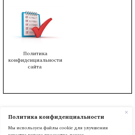
Политика
конфиденциальности
сайта
Политика конфиденциальности
Мы используем файлы cookie для улучшения