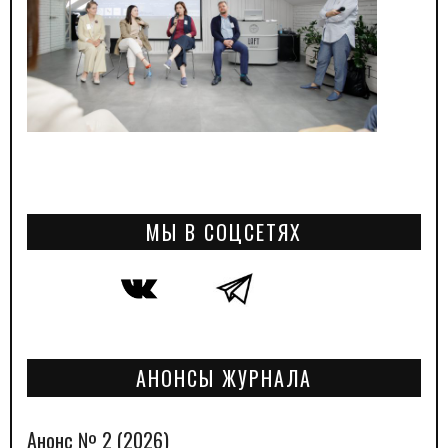
МЫ В СОЦСЕТЯХ
АНОНСЫ ЖУРНАЛА
Анонс № 2 (2026)