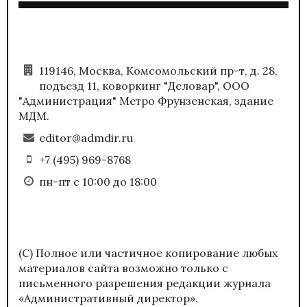
119146, Москва, Комсомольский пр-т, д. 28,
подъезд 11, коворкинг "Деловар", ООО
"Администрация" Метро Фрунзенская, здание
МДМ.
editor@admdir.ru
+7 (495) 969-8768
пн-пт с 10:00 до 18:00
(С) Полное или частичное копирование любых
материалов сайта возможно только с
письменного разрешения редакции журнала
«Административный директор».