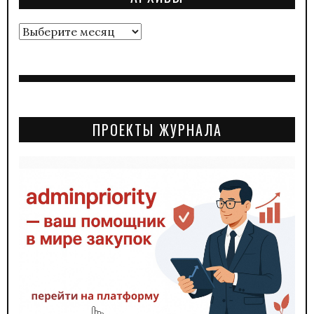
Архивы
ПРОЕКТЫ ЖУРНАЛА