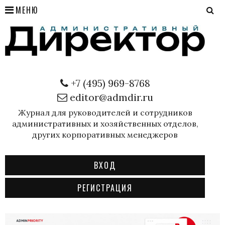
МЕНЮ
+7 (495) 969-8768
editor@admdir.ru
Журнал для руководителей и сотрудников
административных и хозяйственных отделов,
других корпоративных менеджеров
ВХОД
РЕГИСТРАЦИЯ