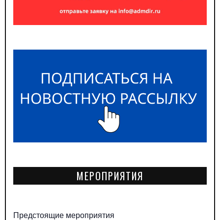
МЕРОПРИЯТИЯ
Предстоящие мероприятия