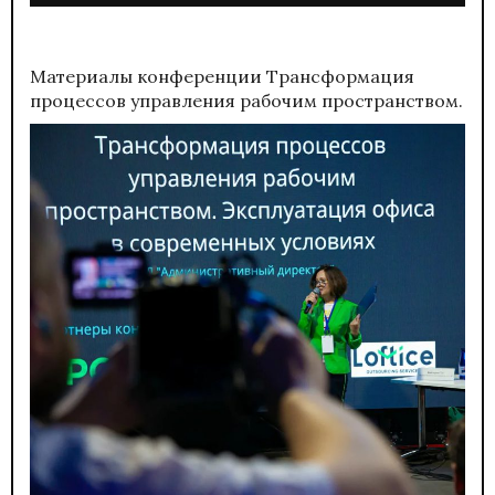
Материалы конференции
Трансформация
процессов управления рабочим пространством.