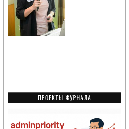
ПРОЕКТЫ ЖУРНАЛА