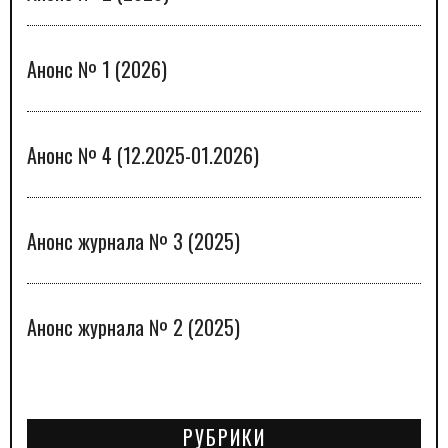
Анонс № 1 (2026)
Анонс № 4 (12.2025-01.2026)
Анонс журнала № 3 (2025)
Анонс журнала № 2 (2025)
РУБРИКИ