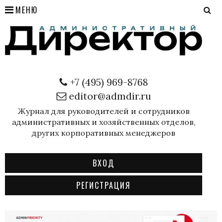
МЕНЮ
+7 (495) 969-8768
editor@admdir.ru
Журнал для руководителей и сотрудников
административных и хозяйственных отделов,
других корпоративных менеджеров
ВХОД
РЕГИСТРАЦИЯ