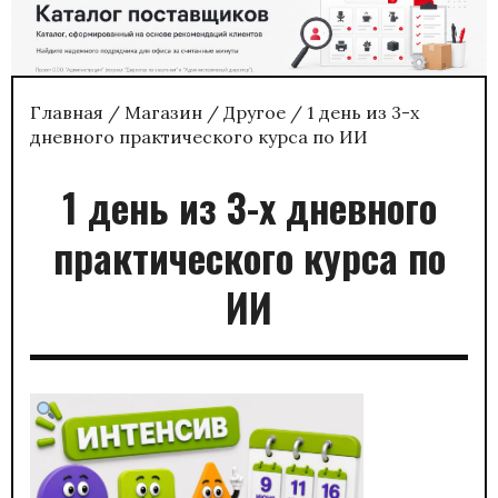
Главная
/
Магазин
/
Другое
/ 1 день из 3-х
дневного практического курса по ИИ
1 день из 3-х дневного
практического курса по
ИИ