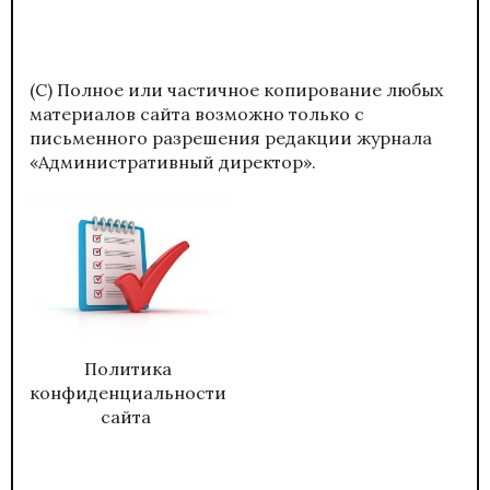
(С) Полное или частичное копирование любых
материалов сайта возможно только с
письменного разрешения редакции журнала
«Административный директор».
Политика
конфиденциальности
сайта