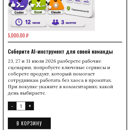
5,000.00
₽
Соберите AI-инструмент для своей команды
23, 27 и 31 июля 2026 разберете рабочие
сценарии, попробуете ключевые сервисы и
соберете продукт, который помогает
сотрудникам работать без хаоса в промптах.
При покупке укажите в комментариях: какой
день выбираете.
В КОРЗИНУ