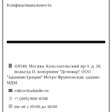
Конфиденциальность
119146, Москва, Комсомольский пр-т, д. 28,
подъезд 11, коворкинг "Деловар", ООО
"Администрация" Метро Фрунзенская, здание
МДМ.
editor@admdir.ru
+7 (495) 969-8768
пн-пт с 10:00 до 18:00