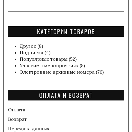
КАТЕГОРИИ ТОВАРОВ
Другое
(8)
Подписка
(4)
Популярные товары
(52)
Участие в мероприятиях
(5)
Электронные архивные номера
(76)
ОПЛАТА И ВОЗВРАТ
Оплата
Возврат
Передача данных