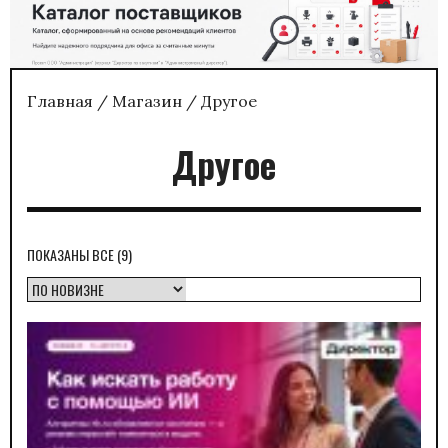
Главная
/
Магазин
/ Другое
Другое
СОРТИРОВКА:
ПОКАЗАНЫ ВСЕ (9)
САМЫЕ
НЕДАВНИЕ