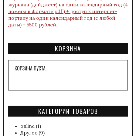
журнала (дайджест) на один календарный год (4
номера в формате pdf ) + доступ к интернет-
порталу на один календарный год (с любой
даты) – 5500 рублей.
КОРЗИНА
КОРЗИНА ПУСТА.
КАТЕГОРИИ ТОВАРОВ
online
(1)
Другое
(9)