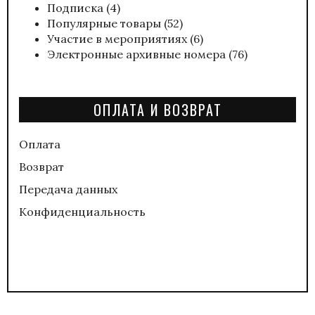
Подписка
(4)
Популярные товары
(52)
Участие в мероприятиях
(6)
Электронные архивные номера
(76)
ОПЛАТА И ВОЗВРАТ
Оплата
Возврат
Передача данных
Конфиденциальность