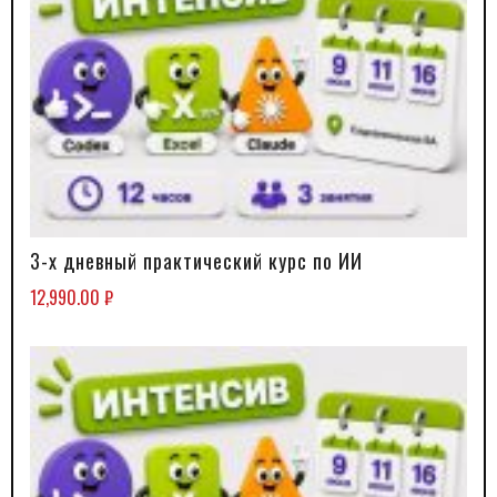
3-х дневный практический курс по ИИ
В КОРЗИНУ
12,990.00
₽