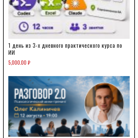
1 день из 3-х дневного практического курса по
В КОРЗИНУ
ИИ
5,000.00
₽