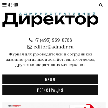
МЕНЮ
+7 (495) 969-8768
editor@admdir.ru
Журнал для руководителей и сотрудников
административных и хозяйственных отделов,
других корпоративных менеджеров
ВХОД
РЕГИСТРАЦИЯ