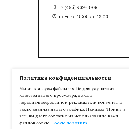
+7 (495) 969-8768
пн-пт с 10:00 до 18:00
Политика конфиденциальности
Мы используем файлы cookie для улучшения
качества вашего просмотра, показа
персонализированной рекламы или контента, а
также анализа нашего трафика. Нажимая "Принять
все", вы даете согласие на использование нами
файлов cookie.
Cookie политика