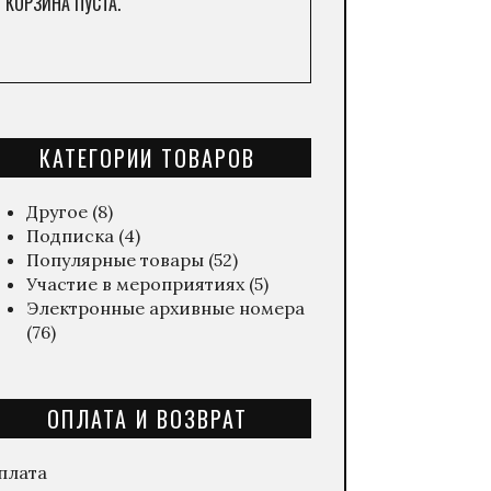
КОРЗИНА ПУСТА.
КАТЕГОРИИ ТОВАРОВ
Другое
(8)
Подписка
(4)
Популярные товары
(52)
Участие в мероприятиях
(5)
Электронные архивные номера
(76)
ОПЛАТА И ВОЗВРАТ
плата