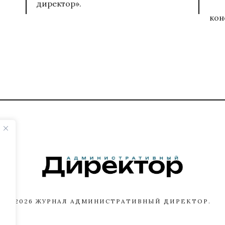
директор».
кон
2026
ЖУРНАЛ АДМИНИСТРАТИВНЫЙ ДИРЕКТОР.