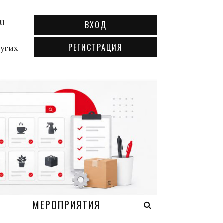
ru
ВХОД
РЕГИСТРАЦИЯ
ругих
А
МЕРОПРИЯТИЯ