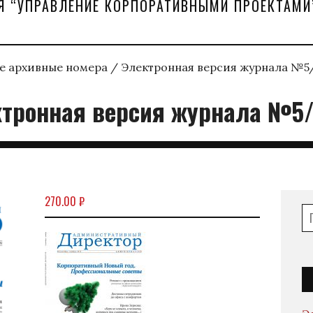
Я “УПРАВЛЕНИЕ КОРПОРАТИВНЫМИ ПРОЕКТАМИ
е архивные номера
/ Электронная версия журнала №5
тронная версия журнала №5
270.00
₽