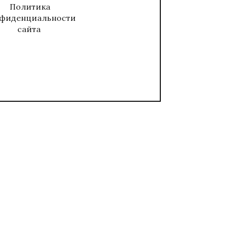
Политика
фиденциальности
сайта