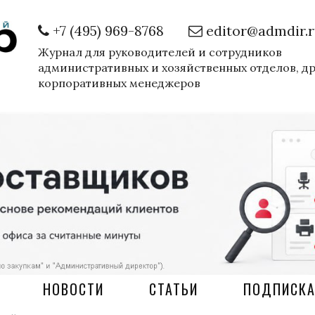
+7 (495) 969-8768
editor@admdir.
Журнал для руководителей и сотрудников
административных и хозяйственных отделов, д
корпоративных менеджеров
НОВОСТИ
СТАТЬИ
ПОДПИСК