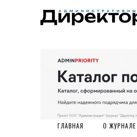
ГЛАВНАЯ
О ЖУРНАЛЕ