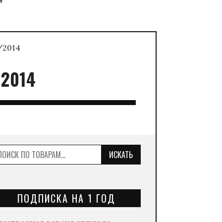
”
/2014
/2014
ИСКАТЬ
ПОДПИСКА НА 1 ГОД