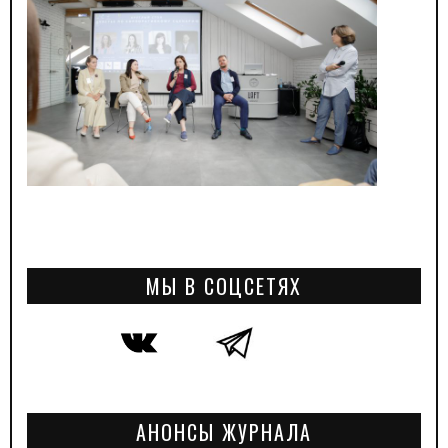
МЫ В СОЦСЕТЯХ
АНОНСЫ ЖУРНАЛА