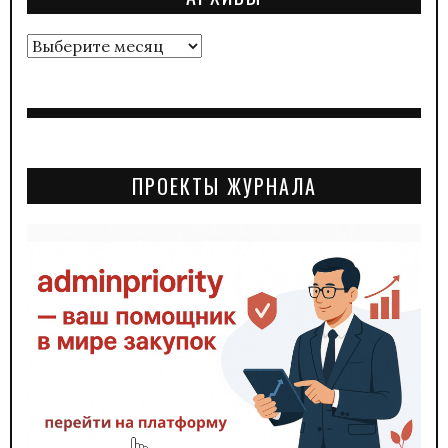
Архивы
ПРОЕКТЫ ЖУРНАЛА