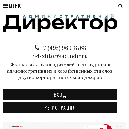
МЕНЮ
+7 (495) 969-8768
editor@admdir.ru
Журнал для руководителей и сотрудников
административных и хозяйственных отделов,
других корпоративных менеджеров
ВХОД
РЕГИСТРАЦИЯ