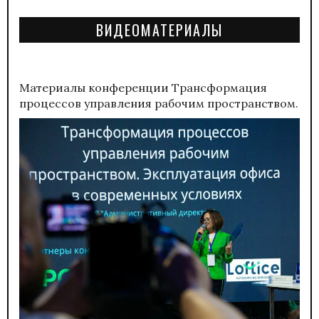
ВИДЕОМАТЕРИАЛЫ
Материалы конференции
Трансформация
процессов управления рабочим пространством.