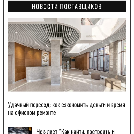
НОВОСТИ ПОСТАВЩИКОВ
Удачный переезд: как сэкономить деньги и время
на офисном ремонте
Чек-лист “Как найти, построить и