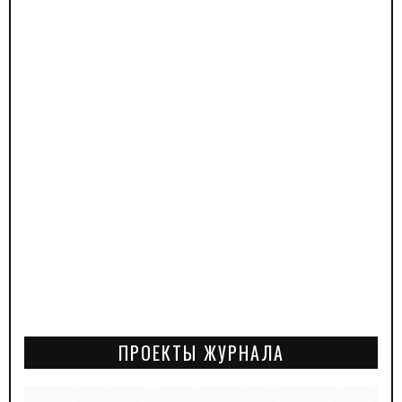
ПРОЕКТЫ ЖУРНАЛА