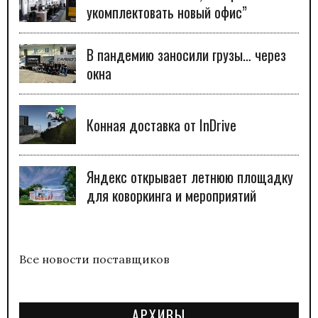
укомплектовать новый офис”
В пандемию заносили грузы… через
окна
Конная доставка от InDrive
Яндекс открывает летнюю площадку
для коворкинга и мероприятий
Все новости поставщиков
АРХИВЫ