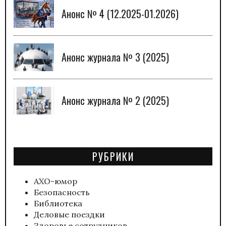
Анонс № 4 (12.2025-01.2026)
Анонс журнала № 3 (2025)
Анонс журнала № 2 (2025)
РУБРИКИ
АХО-юмор
Безопасность
Библиотека
Деловые поездки
Здоровье сотрудников