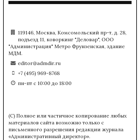
119146, Москва, Комсомольский пр-т, д. 28,
подъезд 11, коворкинг "Деловар", ООО
"Администрация" Метро Фрунзенская, здание
МДМ.
editor@admdir.ru
+7 (495) 969-8768
пн-пт с 10:00 до 18:00
(С) Полное или частичное копирование любых
материалов сайта возможно только с
письменного разрешения редакции журнала
«Административный директор».