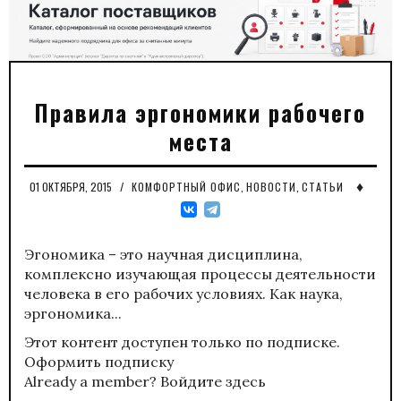
Правила эргономики рабочего
места
♦
01 ОКТЯБРЯ, 2015
/
КОМФОРТНЫЙ ОФИС
,
НОВОСТИ
,
СТАТЬИ
Эгономика – это научная дисциплина,
комплексно изучающая процессы деятельности
человека в его рабочих условиях. Как наука,
эргономика...
Этот контент доступен только по подписке.
Оформить подписку
Already a member?
Войдите здесь