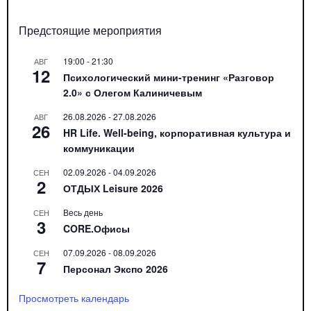
Предстоящие мероприятия
19:00
-
21:30
АВГ
12
Психологический мини-тренинг «Разговор
2.0» с Олегом Калиничевым
26.08.2026
-
27.08.2026
АВГ
26
HR Life. Well-being, корпоративная культура и
коммуникации
02.09.2026
-
04.09.2026
СЕН
2
ОТДЫХ Leisure 2026
Весь день
СЕН
3
CORE.Офисы
07.09.2026
-
08.09.2026
СЕН
7
Персонал Экспо 2026
Просмотреть календарь