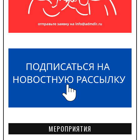
МЕРОПРИЯТИЯ