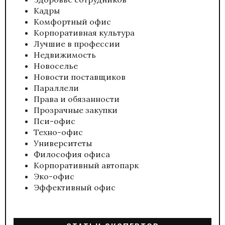
Кадры
Комфортный офис
Корпоративная культура
Лучшие в профессии
Недвижимость
Новоселье
Новости поставщиков
Параллели
Права и обязанности
Прозрачные закупки
Пси-офис
Техно-офис
Университеты
Философия офиса
Корпоративный автопарк
Эко-офис
Эффективный офис