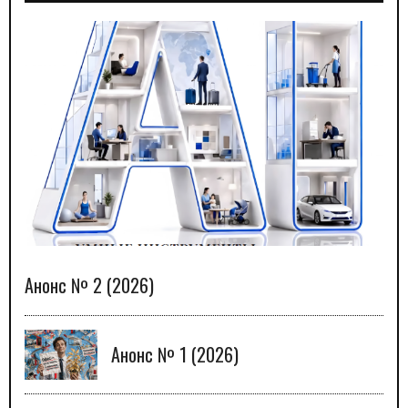
Анонс № 2 (2026)
Анонс № 1 (2026)