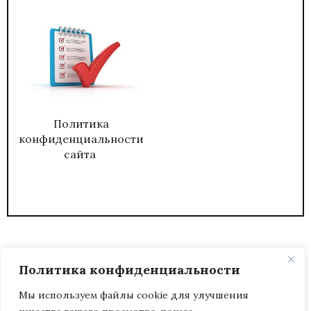
Политика
конфиденциальности
сайта
Политика конфиденциальности
Мы используем файлы cookie для улучшения