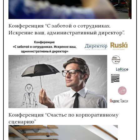
Конференция “С заботой о сотрудниках.
Искренне ваш, административный директор”.
Конференция “Счастье по корпоративному
сценарию”