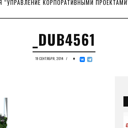
Я “УПРАВЛЕНИЕ КОРПОРАТИВНЫМИ ПРОЕКТАМИ
_DUB4561
♦
19 СЕНТЯБРЯ, 2014
/