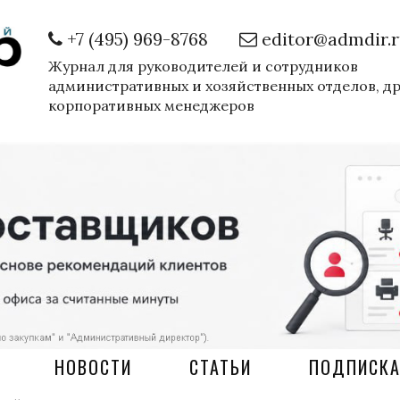
+7 (495) 969-8768
editor@admdir.
Журнал для руководителей и сотрудников
административных и хозяйственных отделов, д
корпоративных менеджеров
НОВОСТИ
СТАТЬИ
ПОДПИСК