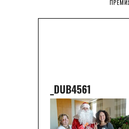
ПРЕМИ
_DUB4561