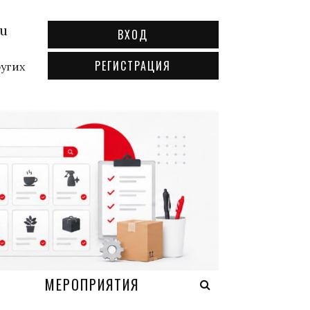
ru
ВХОД
РЕГИСТРАЦИЯ
ругих
А
МЕРОПРИЯТИЯ