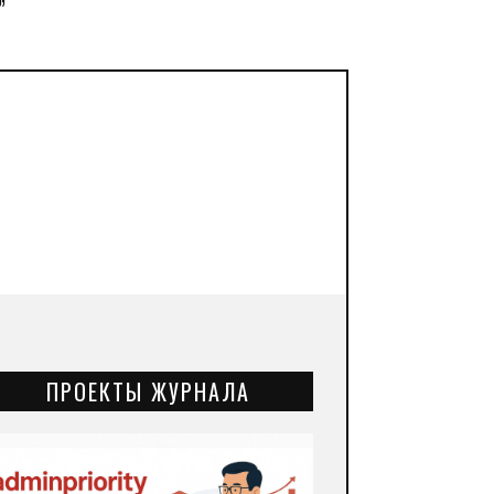
”
ПРОЕКТЫ ЖУРНАЛА