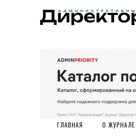
ГЛАВНАЯ
О ЖУРНАЛЕ