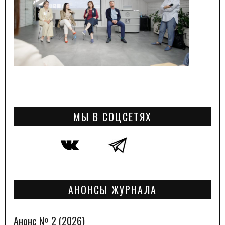
МЫ В СОЦСЕТЯХ
АНОНСЫ ЖУРНАЛА
Анонс № 2 (2026)