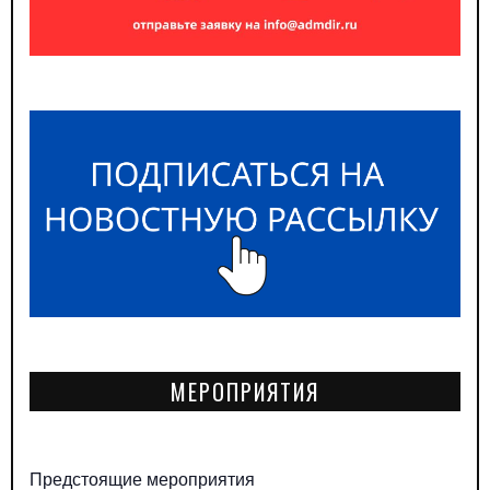
МЕРОПРИЯТИЯ
Предстоящие мероприятия