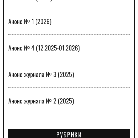
Анонс № 1 (2026)
Анонс № 4 (12.2025-01.2026)
Анонс журнала № 3 (2025)
Анонс журнала № 2 (2025)
РУБРИКИ