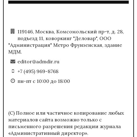
119146, Москва, Комсомольский пр-т, д. 28,
подъезд 11, коворкинг "Деловар", ООО
"Администрация" Метро Фрунзенская, здание
МДМ.
editor@admdir.ru
+7 (495) 969-8768
пн-пт с 10:00 до 18:00
(С) Полное или частичное копирование любых
материалов сайта возможно только с
письменного разрешения редакции журнала
«Административный директор».