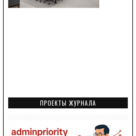
ПРОЕКТЫ ЖУРНАЛА