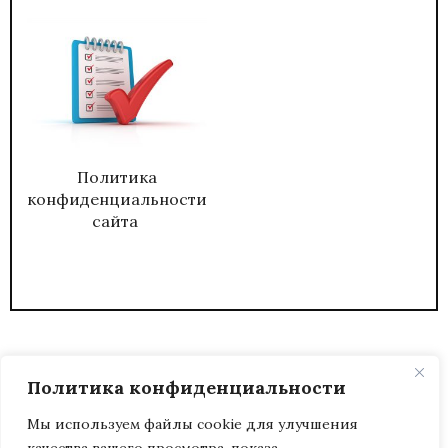
Политика
конфиденциальности
сайта
Политика конфиденциальности
Мы используем файлы cookie для улучшения