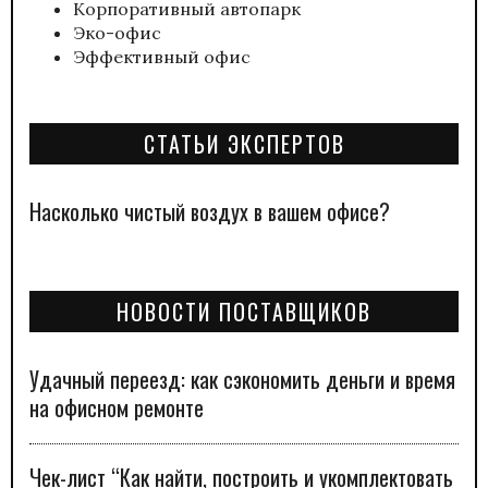
Корпоративный автопарк
Эко-офис
Эффективный офис
СТАТЬИ ЭКСПЕРТОВ
Насколько чистый воздух в вашем офисе?
НОВОСТИ ПОСТАВЩИКОВ
Удачный переезд: как сэкономить деньги и время
на офисном ремонте
Чек-лист “Как найти, построить и укомплектовать