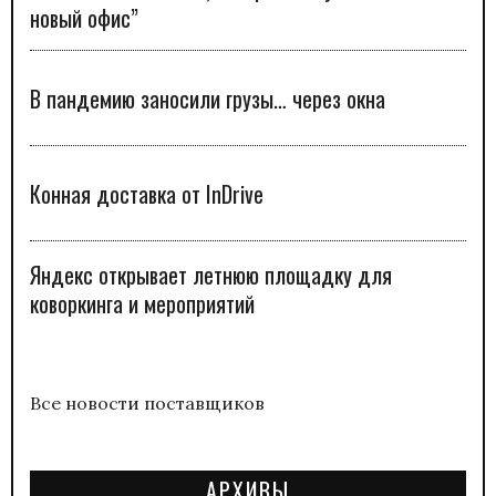
новый офис”
В пандемию заносили грузы… через окна
Конная доставка от InDrive
Яндекс открывает летнюю площадку для
коворкинга и мероприятий
Все новости поставщиков
АРХИВЫ