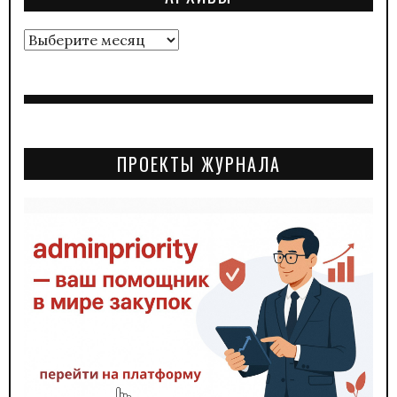
Архивы
ПРОЕКТЫ ЖУРНАЛА