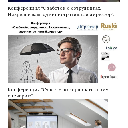
Конференция “С заботой о сотрудниках.
Искренне ваш, административный директор”.
Конференция “Счастье по корпоративному
сценарию”