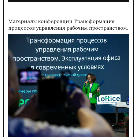
Материалы конференции
Трансформация
процессов управления рабочим пространством.