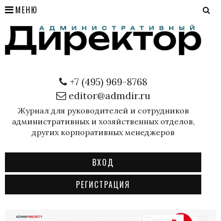
МЕНЮ
+7 (495) 969-8768
editor@admdir.ru
Журнал для руководителей и сотрудников
административных и хозяйственных отделов,
других корпоративных менеджеров
ВХОД
РЕГИСТРАЦИЯ