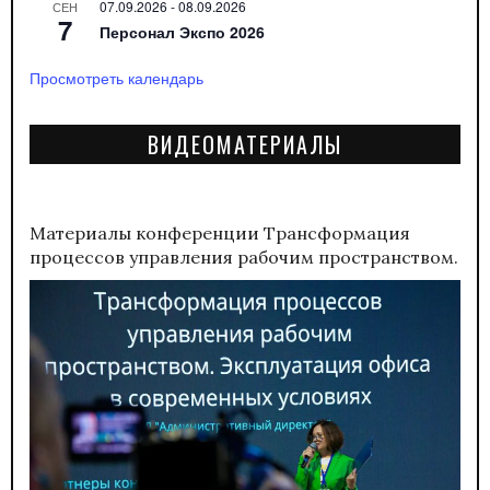
07.09.2026
-
08.09.2026
СЕН
7
Персонал Экспо 2026
Просмотреть календарь
ВИДЕОМАТЕРИАЛЫ
Материалы конференции
Трансформация
процессов управления рабочим пространством.