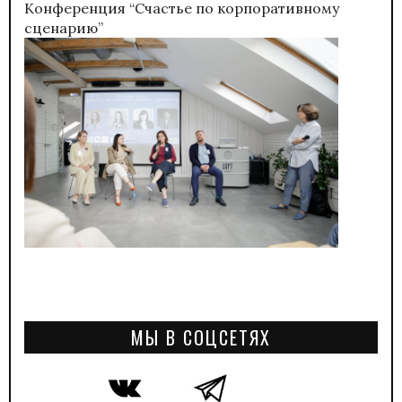
Конференция “Счастье по корпоративному
сценарию”
МЫ В СОЦСЕТЯХ