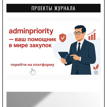
ПРОЕКТЫ ЖУРНАЛА