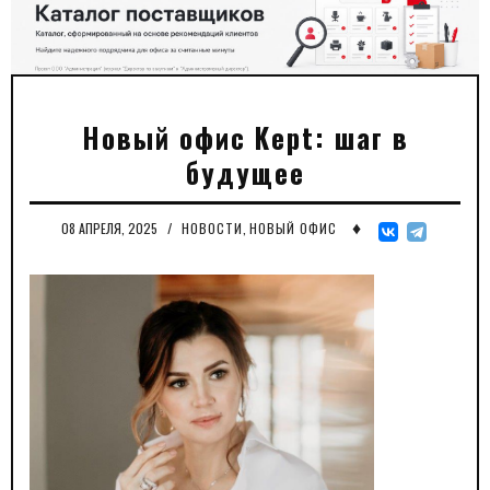
Новый офис Kept: шаг в
будущее
♦
08 АПРЕЛЯ, 2025
/
НОВОСТИ
,
НОВЫЙ ОФИС