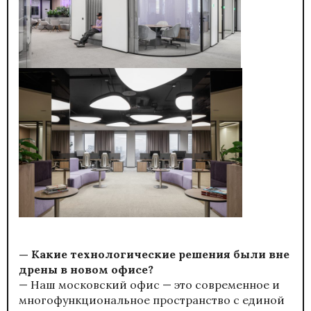
— Какие технологические решения были вне
дрены в новом офисе?
— Наш московский офис — это современное и
многофункциональное пространство с единой