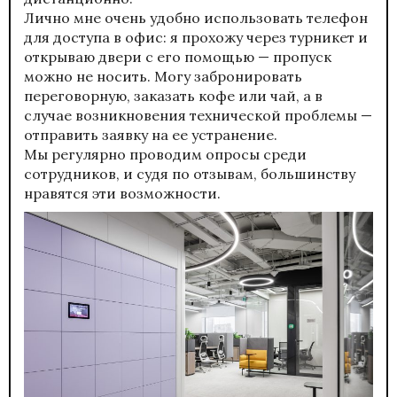
Лично мне очень удобно использовать телефон
для доступа в офис: я прохожу через турникет и
открываю двери с его помощью — пропуск
можно не носить. Могу забронировать
переговорную, заказать кофе или чай, а в
случае возникновения технической проблемы —
отправить заявку на ее устранение.
Мы регулярно проводим опросы среди
сотрудников, и судя по отзывам, большинству
нравятся эти возможности.