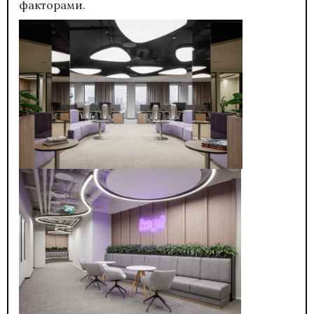
факторами.