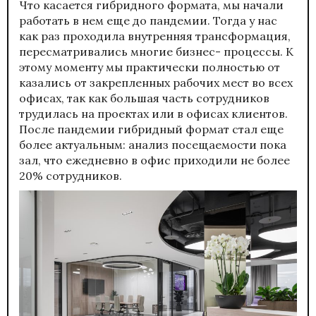
Что касается гибридного формата, мы начали
работать в нем еще до пандемии. Тогда у нас
как раз проходила внутренняя трансформация,
пересматривались многие бизнес- процессы. К
этому моменту мы практически полностью от
казались от закрепленных рабочих мест во всех
офисах, так как большая часть сотрудников
трудилась на проектах или в офисах клиентов.
После пандемии гибридный формат стал еще
более актуальным: анализ посещаемости пока
зал, что ежедневно в офис приходили не более
20% сотрудников.