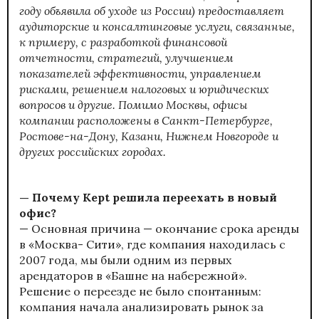
году объявила об уходе из России) предоставляет
аудиторские и консалтинговые услуги, связанные,
к примеру, с разработкой финансовой
отчетности, стратегий, улучшением
показателей эффективности, управлением
рисками, решением налоговых и юридических
вопросов и другие. Помимо Москвы, офисы
компании расположены в Санкт-Петербурге,
Ростове-на-Дону, Казани, Нижнем Новгороде и
других российских городах.
— Почему Kept решила переехать в новый
офис?
— Основная причина — окончание срока аренды
в «Москва- Сити», где компания находилась с
2007 года, мы были одним из первых
арендаторов в «Башне на набережной».
Решение о переезде не было спонтанным:
компания начала анализировать рынок за