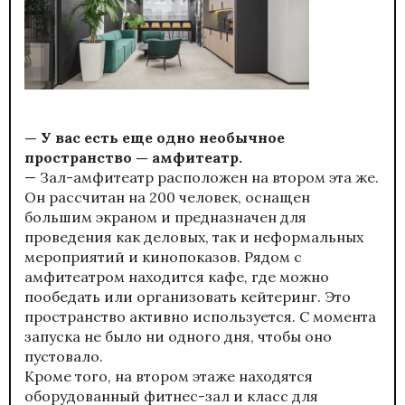
— У вас есть еще одно необычное
пространство — амфитеатр.
— Зал-амфитеатр расположен на втором эта же.
Он рассчитан на 200 человек, оснащен
большим экраном и предназначен для
проведения как деловых, так и неформальных
мероприятий и кинопоказов. Рядом с
амфитеатром находится кафе, где можно
пообедать или организовать кейтеринг. Это
пространство активно используется. С момента
запуска не было ни одного дня, чтобы оно
пустовало.
Кроме того, на втором этаже находятся
оборудованный фитнес-зал и класс для