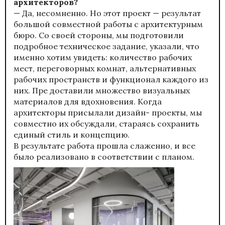
архитекторов?
— Да, несомненно. Но этот проект — результат
большой совместной работы с архитектурным
бюро. Со своей стороны, мы подготовили
подробное техническое задание, указали, что
именно хотим увидеть: количество рабочих
мест, переговорных комнат, альтернативных
рабочих пространств и функционал каждого из
них. Пре доставили множество визуальных
материалов для вдохновения. Когда
архитекторы присылали дизайн- проекты, мы
совместно их обсуждали, стараясь сохранить
единый стиль и концепцию.
В результате работа прошла слаженно, и все
было реализовано в соответствии с планом.