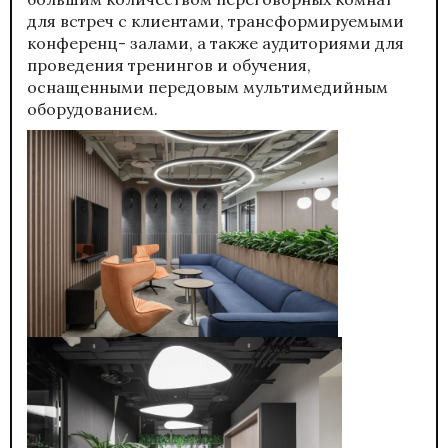
для встреч с клиентами, трансформируемыми
конференц- залами, а также аудиториями для
проведения тренингов и обучения,
оснащенными передовым мультимедийным
оборудованием.