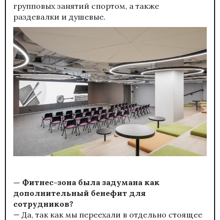
групповых занятий спортом, а также
раздевалки и душевые.
— Фитнес-зона была задумана как
дополнительный бенефит для
сотрудников?
— Да, так как мы переехали в отдельно стоящее