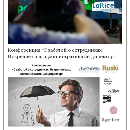
Конференция “С заботой о сотрудниках.
Искренне ваш, административный директор”.