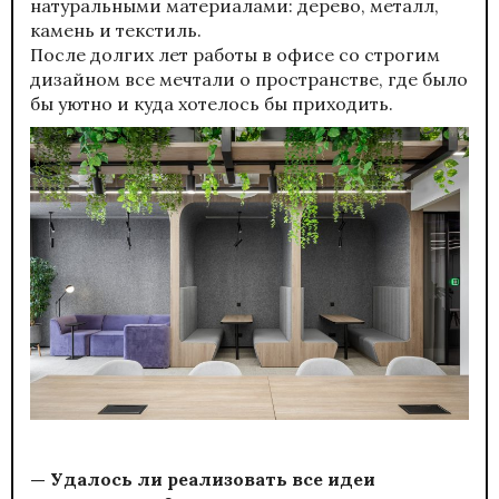
натуральными материалами: дерево, металл,
камень и текстиль.
После долгих лет работы в офисе со строгим
дизайном все мечтали о пространстве, где было
бы уютно и куда хотелось бы приходить.
— Удалось ли реализовать все идеи