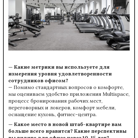
— Какие метрики вы используете для
измерения уровня удовлетворенности
сотрудников офисом?
— Помимо стандартных вопросов о комфорте,
мы оцениваем удобство приложения Multispace,
процесс бронирования рабочих мест,
переговорных и локеров, комфорт мебели,
оснащение кухонь, фитнес-центра.
— Какое место в новой штаб-квартире вам
больше всего нравится? Какие перспективы
вы видите для офиса через 10–15 лет?