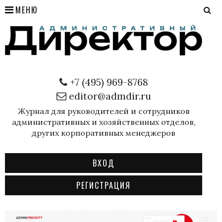
МЕНЮ
+7 (495) 969-8768
editor@admdir.ru
Журнал для руководителей и сотрудников
административных и хозяйственных отделов,
других корпоративных менеджеров
ВХОД
РЕГИСТРАЦИЯ