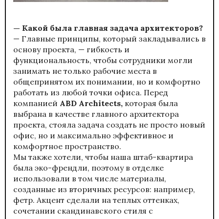
— Какой была главная задача архитекторов?
— Главные принципы, который закладывались в
основу проекта, — гибкость и
функциональность, чтобы сотрудники могли
занимать не только рабочие места в
общепринятом их понимании, но и комфортно
работать из любой точки офиса. Перед
компанией
ABD Architects,
которая была
выбрана в качестве главного архитектора
проекта, стояла задача создать не просто новый
офис, но и максимально эффективное и
комфортное пространство.
Мы также хотели, чтобы наша штаб-квартира
была эко-френдли, поэтому в отделке
использовали в том числе материалы,
созданные из вторичных ресурсов: например,
фетр. Акцент сделали на теплых оттенках,
сочетании скандинавского стиля с