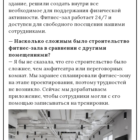
здание, решили создать внутри все
необходимое для поддержания физической
активности. Фитнес-зал работает 24/7 и
доступен для свободного посещения нашими
сотрудниками.
— Насколько сложным было строительство
фитнес-зала в сравнении с другими
помещениями?
— Я бы не сказала, что его строительство было
сложнее, чем амфитеатра или переговорных
комнат. Мы заранее спланировали фитнес-зону
на этапе проектирования, поэтому трудностей
не возникло. Сейчас мы дорабатываем
приложение, чтобы сотрудники могли с его
помощью записываться на тренировки.