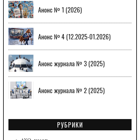
Анонс № 1 (2026)
Анонс № 4 (12.2025-01.2026)
Анонс журнала № 3 (2025)
Анонс журнала № 2 (2025)
РУБРИКИ