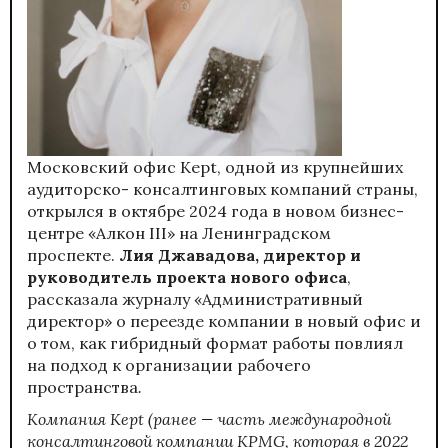
Московский офис Kept, одной из крупнейших
аудиторско- консалтинговых компаний страны,
открылся в октябре 2024 года в новом бизнес-
центре «Алкон III» на Ленинградском
проспекте.
Лия Джавадова, директор и
руководитель проекта нового офиса
,
рассказала журналу «Административный
директор» о переезде компании в новый офис и
о том, как гибридный формат работы повлиял
на подход к организации рабочего
пространства
.
Компания Kept (ранее — часть международной
консалтинговой компании KPMG, которая в 2022