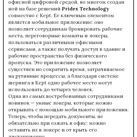
офисной цифровой средой, во многом создан
ной на базе решений
Pridex Technology
совместно с Kept. Ее ключевым элементом
является мобильное приложение: оно
позволяет сотрудникам бронировать рабочие
места, переговорные комнаты и локеры,
пользоваться различными офисными
сервисами, а также получать доступ в здание и
рабочие пространства без физического
пропуска. Это приложение позволяет
существен но сократить время, затрачиваемое
на рутинные процессы, а благодаря системе
шеринга в Kept одно рабочее место могут
использовать до четырех человек.
Одна из самых востребованных сотрудниками
новинок — умные локеры, которые можно
открывать с помощью мобильного приложения.
Теперь, чтобы передать документы, не
обязательно при езжать в офис: можно
оставить их в локере и от крыть его
дистанционно.