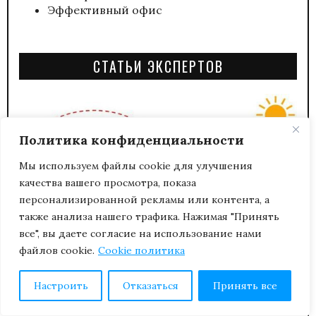
Эффективный офис
СТАТЬИ ЭКСПЕРТОВ
Политика конфиденциальности
Мы используем файлы cookie для улучшения
качества вашего просмотра, показа
персонализированной рекламы или контента, а
также анализа нашего трафика. Нажимая "Принять
все", вы даете согласие на использование нами
файлов cookie.
Cookie политика
Настроить
Отказаться
Принять все