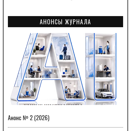
АНОНСЫ ЖУРНАЛА
Анонс № 2 (2026)