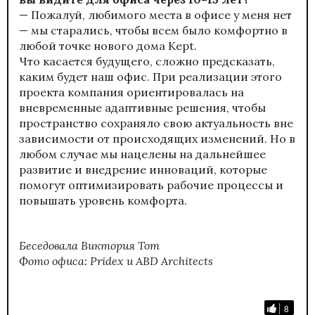
— Пожалуй, любимого места в офисе у меня нет
— мы старались, чтобы всем было комфортно в
любой точке нового дома Kept.
Что касается будущего, сложно предсказать,
каким будет наш офис. При реализации этого
проекта компания ориентировалась на
вневременные адаптивные решения, чтобы
пространство сохраняло свою актуальность вне
зависимости от происходящих изменений. Но в
любом случае мы нацелены на дальнейшее
развитие и внедрение инноваций, которые
помогут оптимизировать рабочие процессы и
повышать уровень комфорта.
Беседовала Виктория Тот
Фото офиса: Pridex и ABD Architects
8