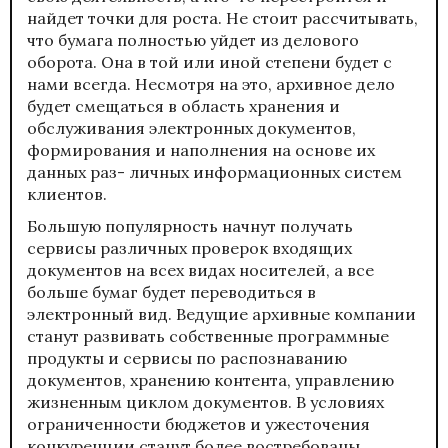
найдет точки для роста. Не стоит рассчитывать,
что бумага полностью уйдет из делового
оборота. Она в той или иной степени будет с
нами всегда. Несмотря на это, архивное дело
будет смещаться в область хранения и
обслуживания электронных документов,
формирования и наполнения на основе их
данных раз- личных информационных систем
клиентов.
Большую популярность начнут получать
сервисы различных проверок входящих
документов на всех видах носителей, а все
больше бумаг будет переводиться в
электронный вид. Ведущие архивные компании
станут развивать собственные программные
продукты и сервисы по распознаванию
документов, хранению контента, управлению
жизненным циклом документов. В условиях
ограниченности бюджетов и ужесточения
конкуренции станут более востребованы