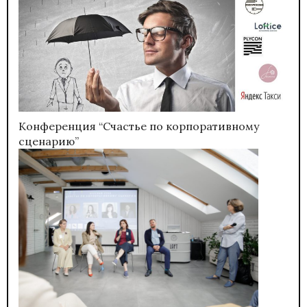
Конференция “Счастье по корпоративному
сценарию”