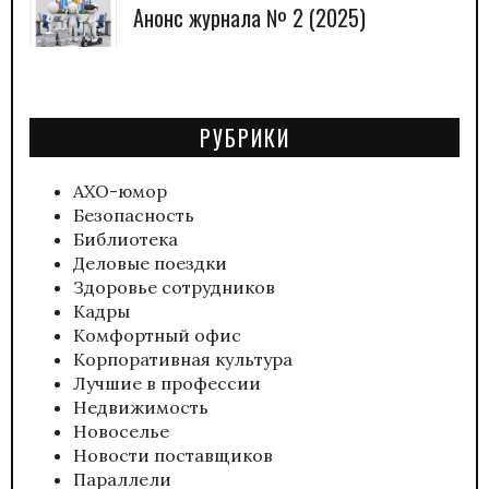
Анонс журнала № 2 (2025)
РУБРИКИ
АХО-юмор
Безопасность
Библиотека
Деловые поездки
Здоровье сотрудников
Кадры
Комфортный офис
Корпоративная культура
Лучшие в профессии
Недвижимость
Новоселье
Новости поставщиков
Параллели