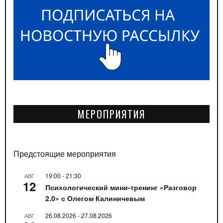
МЕРОПРИЯТИЯ
Предстоящие мероприятия
19:00
-
21:30
АВГ
12
Психологический мини-тренинг «Разговор
2.0» с Олегом Калиничевым
26.08.2026
-
27.08.2026
АВГ