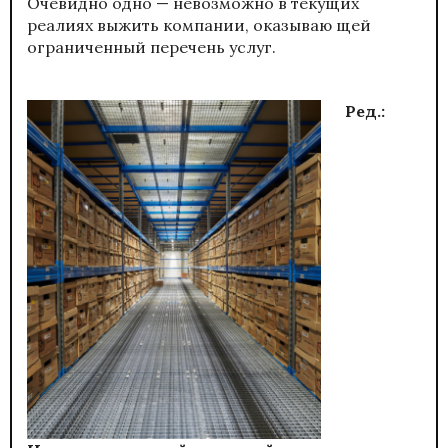
Очевидно одно — невозможно в текущих
реалиях выжить компании, оказываю щей
ограниченный перечень услуг.
Ред.: