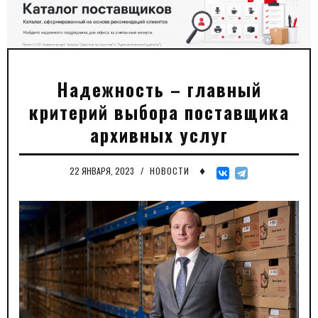
Надежность – главный
критерий выбора поставщика
архивных услуг
♦
22 ЯНВАРЯ, 2023
/
НОВОСТИ