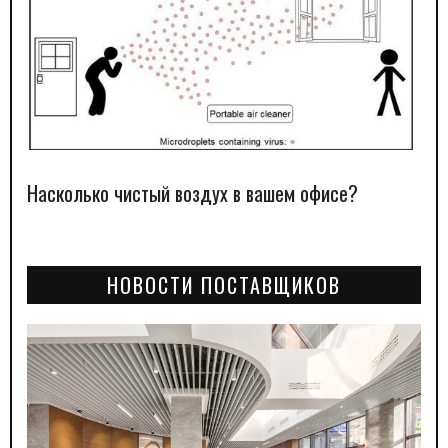
Насколько чистый воздух в вашем офисе?
НОВОСТИ ПОСТАВЩИКОВ