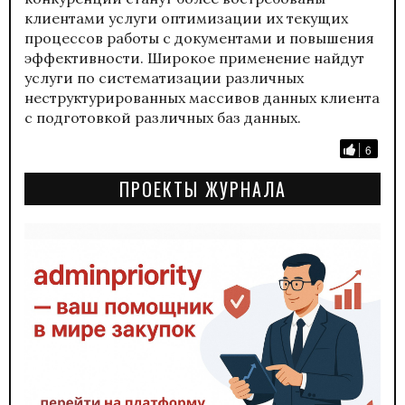
клиентами услуги оптимизации их текущих
процессов работы с документами и повышения
эффективности. Широкое применение найдут
услуги по систематизации различных
неструктурированных массивов данных клиента
с подготовкой различных баз данных.
6
ПРОЕКТЫ ЖУРНАЛА