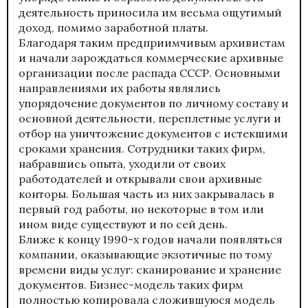
деятельность приносила им весьма ощутимый
доход, помимо заработной платы.
Благодаря таким предприимчивым архивистам
и начали зарождаться коммерческие архивные
организации после распада СССР. Основными
направлениями их работы являлись
упорядочение документов по личному составу и
основной деятельности, переплетные услуги и
отбор на уничтожение документов с истекшими
сроками хранения. Сотрудники таких фирм,
набравшись опыта, уходили от своих
работодателей и открывали свои архивные
конторы. Большая часть из них закрывалась в
первый год работы, но некоторые в том или
ином виде существуют и по сей день.
Ближе к концу 1990-х годов начали появляться
компании, оказывающие экзотичные по тому
времени виды услуг: сканирование и хранение
документов. Бизнес-модель таких фирм
полностью копировала сложившуюся модель