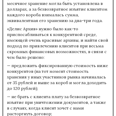
месячное хранение могла быть установлена в
долларах, а за безвозвратное изъятие клиентом
каждого короба взималась сумма,
эквивалентная его хранению за два-три года.
«Делис Архив» нужно было как-то
приспосабливаться к конкурентной среде,
имеющей очень красивые архивы, и найти свой
подход по привлечению клиентов при весьма
скромных финансовых возможностях, в связи с
чем было решено:
— предложить фиксированную стоимость ниже
конкурентов (на тот момент стоимость
хранения у иных участников рынка начиналась
от 35 рублей и выше за короб и могла доходить
до 120 рублей);
— не брать с клиента плату за безвозвратное
изъятие при уничтожении документов, а также
в случаях, когда клиент хочет с нами
расторгнуть договор;