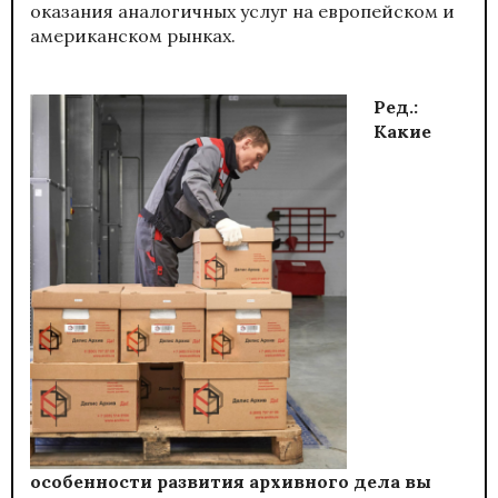
оказания аналогичных услуг на европейском и
американском рынках.
Ред.:
Какие
особенности развития архивного дела вы