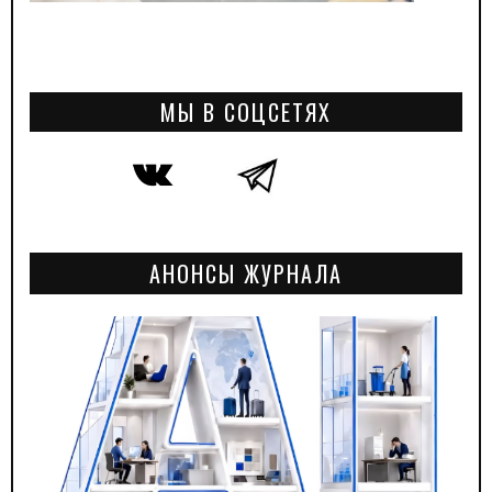
МЫ В СОЦСЕТЯХ
АНОНСЫ ЖУРНАЛА