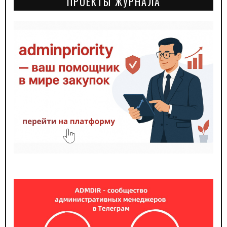
ПРОЕКТЫ ЖУРНАЛА