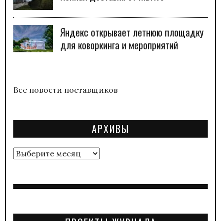
Яндекс открывает летнюю площадку
для коворкинга и мероприятий
Все новости поставщиков
АРХИВЫ
Архивы