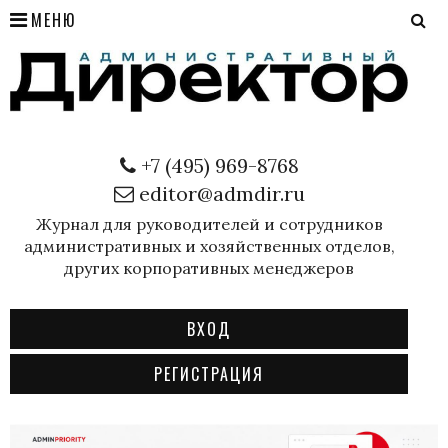
МЕНЮ
+7 (495) 969-8768
editor@admdir.ru
Журнал для руководителей и сотрудников
административных и хозяйственных отделов,
других корпоративных менеджеров
ВХОД
РЕГИСТРАЦИЯ