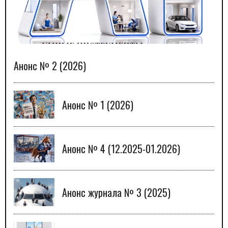
Анонс № 2 (2026)
Анонс № 1 (2026)
Анонс № 4 (12.2025-01.2026)
Анонс журнала № 3 (2025)