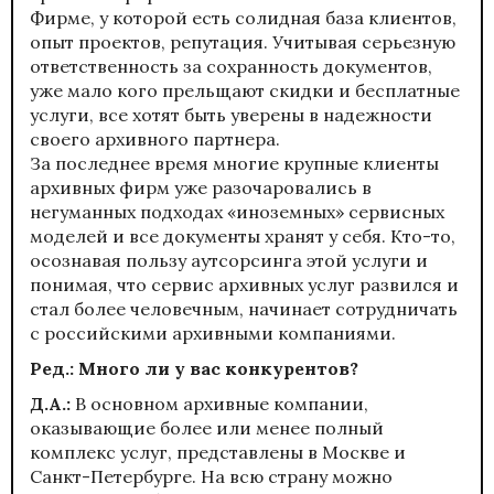
Фирме, у которой есть солидная база клиентов,
опыт проектов, репутация. Учитывая серьезную
ответственность за сохранность документов,
уже мало кого прельщают скидки и бесплатные
услуги, все хотят быть уверены в надежности
своего архивного партнера.
За последнее время многие крупные клиенты
архивных фирм уже разочаровались в
негуманных подходах «иноземных» сервисных
моделей и все документы хранят у себя. Кто-то,
осознавая пользу аутсорсинга этой услуги и
понимая, что сервис архивных услуг развился и
стал более человечным, начинает сотрудничать
с российскими архивными компаниями.
Ред.: Много ли у вас конкурентов?
Д.А.:
В основном архивные компании,
оказывающие более или менее полный
комплекс услуг, представлены в Москве и
Санкт-Петербурге. На всю страну можно