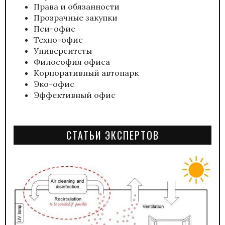
Права и обязанности
Прозрачные закупки
Пси-офис
Техно-офис
Университеты
Философия офиса
Корпоративный автопарк
Эко-офис
Эффективный офис
СТАТЬИ ЭКСПЕРТОВ