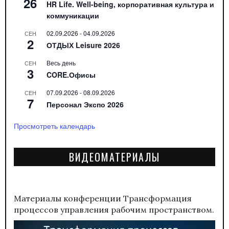
26
HR Life. Well-being, корпоративная культура и
коммуникации
02.09.2026
-
04.09.2026
СЕН
2
ОТДЫХ Leisure 2026
Весь день
СЕН
3
CORE.Офисы
07.09.2026
-
08.09.2026
СЕН
7
Персонал Экспо 2026
Просмотреть календарь
ВИДЕОМАТЕРИАЛЫ
Материалы конференции
Трансформация
процессов управления рабочим пространством.