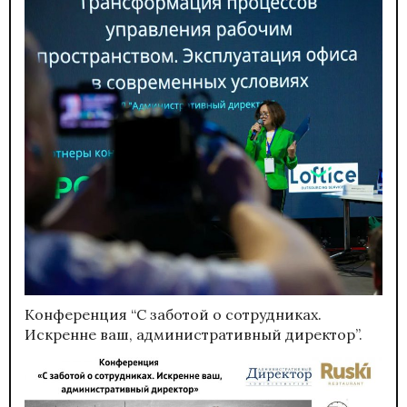
Конференция “С заботой о сотрудниках.
Искренне ваш, административный директор”.