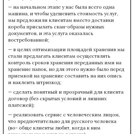
— на начальном этапе у нас была всего одна
машина, и чтобы удешевить стоимость услуг,
мы предложили клиентам вместо доставки
короба присылать скан-образы нужных
документов, и эта услуга оказалась
востребованной;
— в целях оптимизации площадей хранения мы
стали предлагать клиентам осуществлять
контроль сроков хранения переданных ими на
хранение папок, но для этого нужно было перед
приемкой на хранение составить на них опись
и наклеить штрихкод;
— сделать понятный и прозрачный для клиента
договор (без скрытых условий и лишних
платежей);
— реализовать сервис с человеческим лицом,
что предпочтительно для русского человека
(во- обще клиенты любят, когда к ним