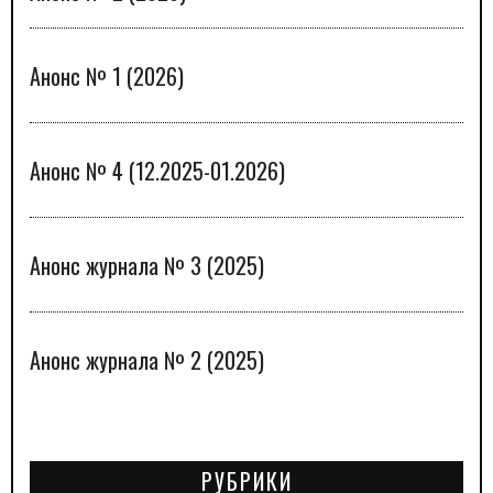
Анонс № 1 (2026)
Анонс № 4 (12.2025-01.2026)
Анонс журнала № 3 (2025)
Анонс журнала № 2 (2025)
РУБРИКИ