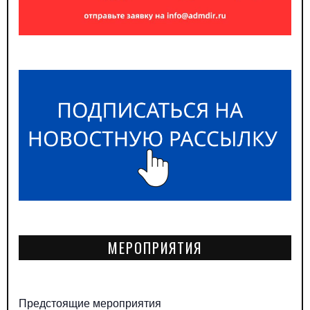
МЕРОПРИЯТИЯ
Предстоящие мероприятия