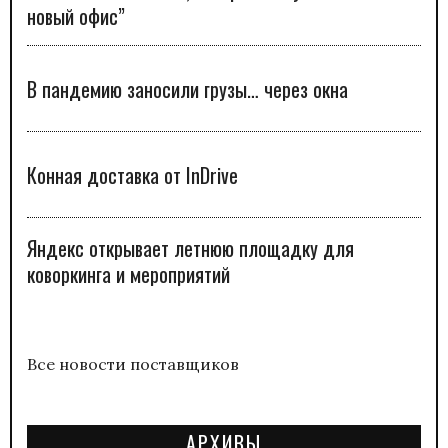
новый офис”
В пандемию заносили грузы… через окна
Конная доставка от InDrive
Яндекс открывает летнюю площадку для
коворкинга и мероприятий
Все новости поставщиков
АРХИВЫ