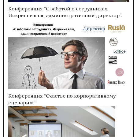
Конференция “С заботой о сотрудниках.
Искренне ваш, административный директор”.
Конференция “Счастье по корпоративному
сценарию”