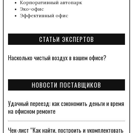
Корпоративный автопарк
Эко-офис
Эффективный офис
СТАТЬИ ЭКСПЕРТОВ
Насколько чистый воздух в вашем офисе?
НОВОСТИ ПОСТАВЩИКОВ
Удачный переезд: как сэкономить деньги и время
на офисном ремонте
Чек-лист “Как найти, построить и укомплектовать