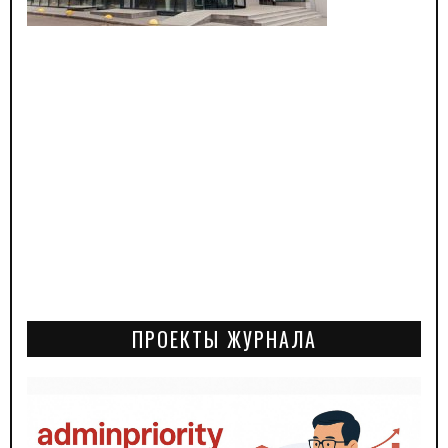
ПРОЕКТЫ ЖУРНАЛА