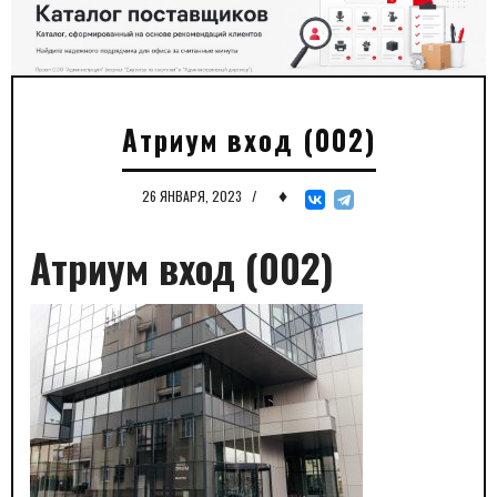
Атриум вход (002)
♦
26 ЯНВАРЯ, 2023
/
Атриум вход (002)