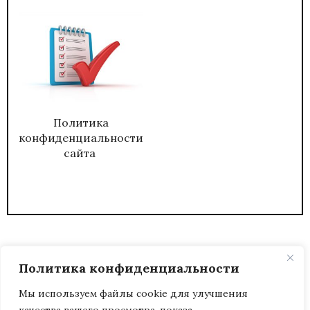
Политика
конфиденциальности
сайта
Политика конфиденциальности
Мы используем файлы cookie для улучшения