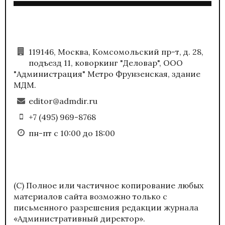
119146, Москва, Комсомольский пр-т, д. 28,
подъезд 11, коворкинг "Деловар", ООО
"Администрация" Метро Фрунзенская, здание
МДМ.
editor@admdir.ru
+7 (495) 969-8768
пн-пт с 10:00 до 18:00
(С) Полное или частичное копирование любых
материалов сайта возможно только с
письменного разрешения редакции журнала
«Административный директор».