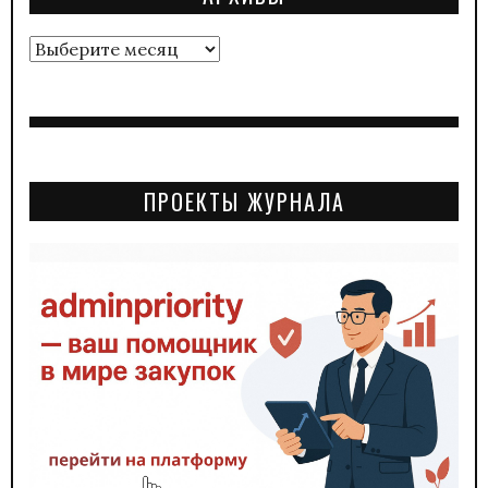
Архивы
ПРОЕКТЫ ЖУРНАЛА