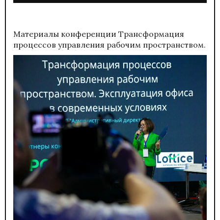
Материалы конференции
Трансформация
процессов управления рабочим пространством.