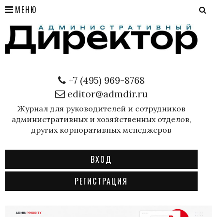
МЕНЮ
+7 (495) 969-8768
editor@admdir.ru
Журнал для руководителей и сотрудников
административных и хозяйственных отделов,
других корпоративных менеджеров
ВХОД
РЕГИСТРАЦИЯ