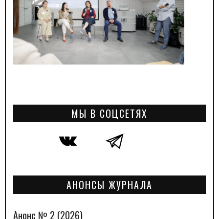
МЫ В СОЦСЕТЯХ
АНОНСЫ ЖУРНАЛА
Анонс № 2 (2026)