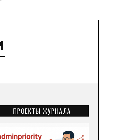
”
и
ПРОЕКТЫ ЖУРНАЛА