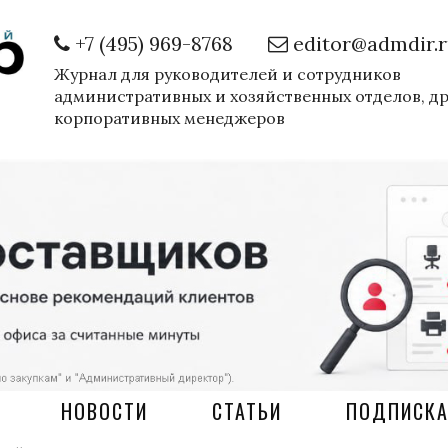
+7 (495) 969-8768
editor@admdir.
Журнал для руководителей и сотрудников
административных и хозяйственных отделов, д
корпоративных менеджеров
НОВОСТИ
СТАТЬИ
ПОДПИСК