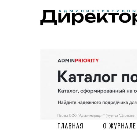
ГЛАВНАЯ
О ЖУРНАЛЕ