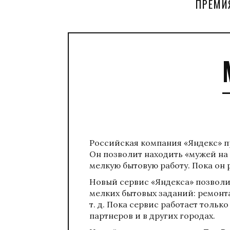
ПРЕМИ
Российская компания «Яндекс» п
Он позволит находить «мужей на
мелкую бытовую работу. Пока он 
Новый сервис «Яндекса» позвол
мелких бытовых заданий: ремонта
т. д. Пока сервис работает тольк
партнеров и в других городах.