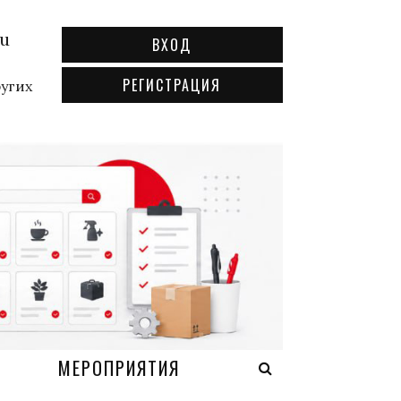
ru
ВХОД
РЕГИСТРАЦИЯ
ругих
А
МЕРОПРИЯТИЯ