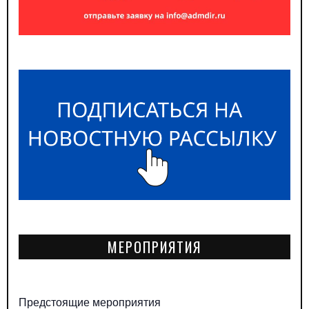
МЕРОПРИЯТИЯ
Предстоящие мероприятия