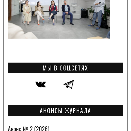
МЫ В СОЦСЕТЯХ
АНОНСЫ ЖУРНАЛА
Анонс № 2 (2026)