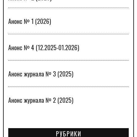
Анонс № 1 (2026)
Анонс № 4 (12.2025-01.2026)
Анонс журнала № 3 (2025)
Анонс журнала № 2 (2025)
РУБРИКИ