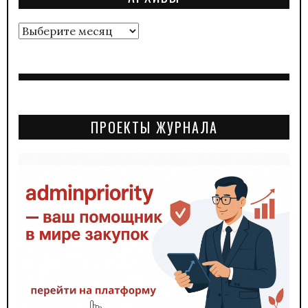
Архивы
ПРОЕКТЫ ЖУРНАЛА