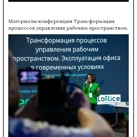
Материалы конференции
Трансформация
процессов управления рабочим пространством.