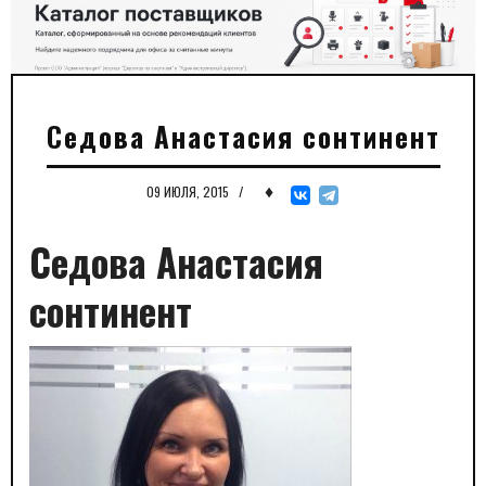
Седова Анастасия сонтинент
♦
09 ИЮЛЯ, 2015
/
Седова Анастасия
сонтинент