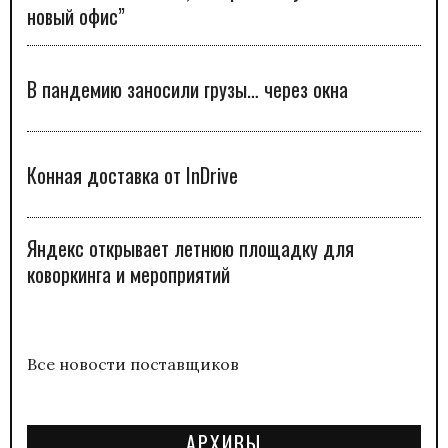
новый офис”
В пандемию заносили грузы… через окна
Конная доставка от InDrive
Яндекс открывает летнюю площадку для
коворкинга и мероприятий
Все новости поставщиков
АРХИВЫ