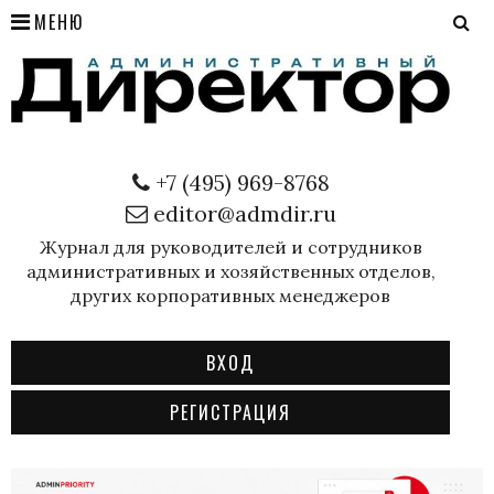
МЕНЮ
+7 (495) 969-8768
editor@admdir.ru
Журнал для руководителей и сотрудников
административных и хозяйственных отделов,
других корпоративных менеджеров
ВХОД
РЕГИСТРАЦИЯ