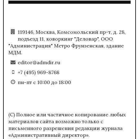
119146, Москва, Комсомольский пр-т, д. 28,
подъезд 11, коворкинг "Деловар", ООО
"Администрация" Метро Фрунзенская, здание
МДМ.
editor@admdir.ru
+7 (495) 969-8768
пн-пт с 10:00 до 18:00
(С) Полное или частичное копирование любых
материалов сайта возможно только с
письменного разрешения редакции журнала
«Административный директор».