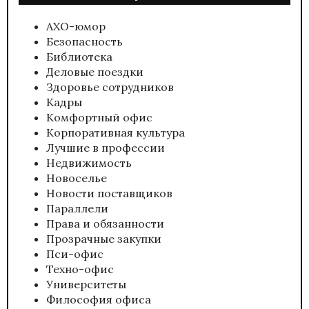
АХО-юмор
Безопасность
Библиотека
Деловые поездки
Здоровье сотрудников
Кадры
Комфортный офис
Корпоративная культура
Лучшие в профессии
Недвижимость
Новоселье
Новости поставщиков
Параллели
Права и обязанности
Прозрачные закупки
Пси-офис
Техно-офис
Университеты
Философия офиса