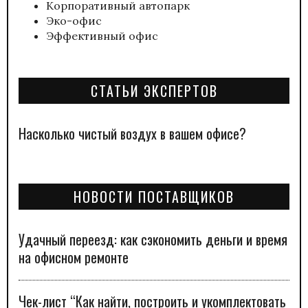
Корпоративный автопарк
Эко-офис
Эффективный офис
СТАТЬИ ЭКСПЕРТОВ
Насколько чистый воздух в вашем офисе?
НОВОСТИ ПОСТАВЩИКОВ
Удачный переезд: как сэкономить деньги и время
на офисном ремонте
Чек-лист “Как найти, построить и укомплектовать