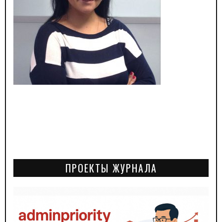
ПРОЕКТЫ ЖУРНАЛА