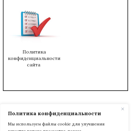
Политика
конфиденциальности
сайта
Политика конфиденциальности
Мы используем файлы cookie для улучшения