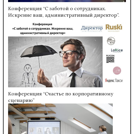
Конференция “С заботой о сотрудниках.
Искренне ваш, административный директор”.
Конференция “Счастье по корпоративному
сценарию”