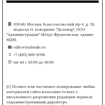
119146, Москва, Комсомольский пр-т, д. 28,
подъезд 11, коворкинг "Деловар", ООО
"Администрация" Метро Фрунзенская, здание
МДМ.
editor@admdir.ru
+7 (495) 969-8768
пн-пт с 10:00 до 18:00
(С) Полное или частичное копирование любых
материалов сайта возможно только с
письменного разрешения редакции журнала
«Административный директор».