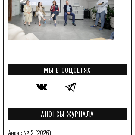
МЫ В СОЦСЕТЯХ
АНОНСЫ ЖУРНАЛА
Анонс № 2 (2026)