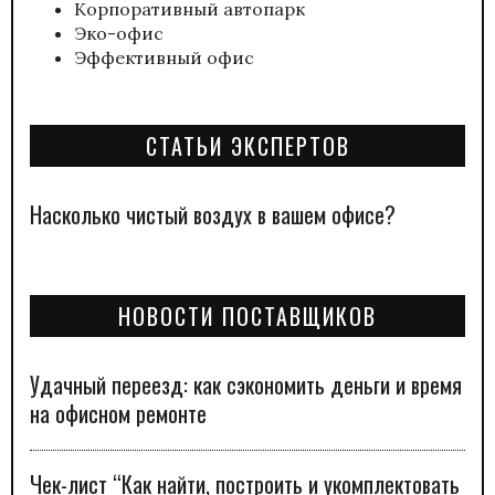
Корпоративный автопарк
Эко-офис
Эффективный офис
СТАТЬИ ЭКСПЕРТОВ
Насколько чистый воздух в вашем офисе?
НОВОСТИ ПОСТАВЩИКОВ
Удачный переезд: как сэкономить деньги и время
на офисном ремонте
Чек-лист “Как найти, построить и укомплектовать