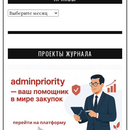
Архивы
ПРОЕКТЫ ЖУРНАЛА