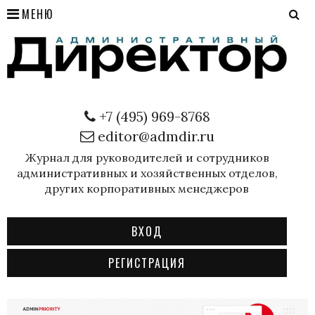
МЕНЮ
+7 (495) 969-8768
editor@admdir.ru
Журнал для руководителей и сотрудников
административных и хозяйственных отделов,
других корпоративных менеджеров
ВХОД
РЕГИСТРАЦИЯ