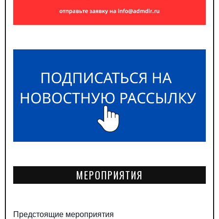
МЕРОПРИЯТИЯ
Предстоящие мероприятия