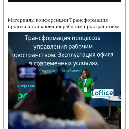
Материалы конференции
Трансформация
процессов управления рабочим пространством.