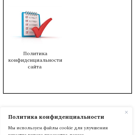
Политика
конфиденциальности
сайта
Политика конфиденциальности
Мы используем файлы cookie для улучшения