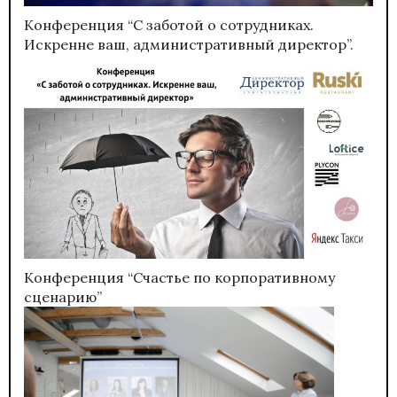
Конференция “С заботой о сотрудниках.
Искренне ваш, административный директор”.
Конференция “Счастье по корпоративному
сценарию”