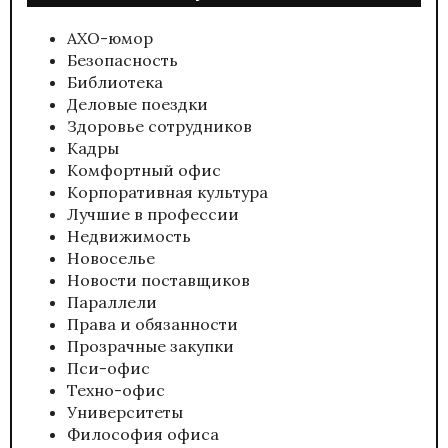
АХО-юмор
Безопасность
Библиотека
Деловые поездки
Здоровье сотрудников
Кадры
Комфортный офис
Корпоративная культура
Лучшие в профессии
Недвижимость
Новоселье
Новости поставщиков
Параллели
Права и обязанности
Прозрачные закупки
Пси-офис
Техно-офис
Университеты
Философия офиса