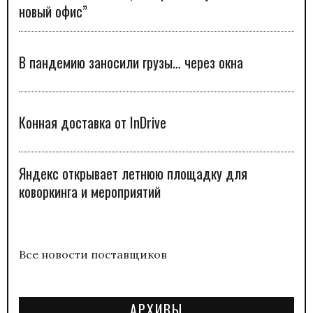
новый офис”
В пандемию заносили грузы… через окна
Конная доставка от InDrive
Яндекс открывает летнюю площадку для
коворкинга и мероприятий
Все новости поставщиков
АРХИВЫ