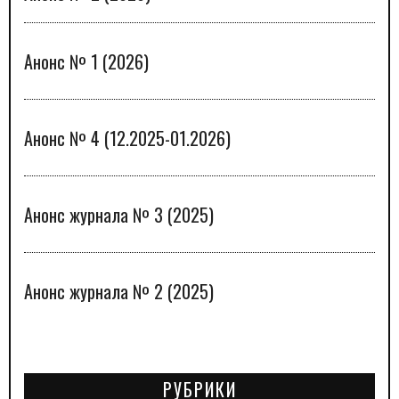
Анонс № 1 (2026)
Анонс № 4 (12.2025-01.2026)
Анонс журнала № 3 (2025)
Анонс журнала № 2 (2025)
РУБРИКИ