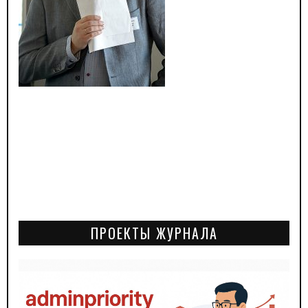
ПРОЕКТЫ ЖУРНАЛА