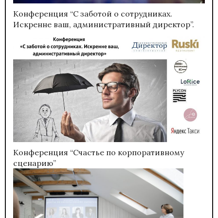
Конференция “С заботой о сотрудниках.
Искренне ваш, административный директор”.
Конференция “Счастье по корпоративному
сценарию”