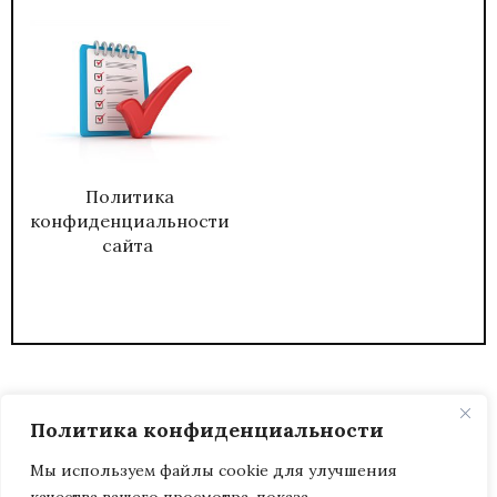
Политика
конфиденциальности
сайта
Политика конфиденциальности
Мы используем файлы cookie для улучшения