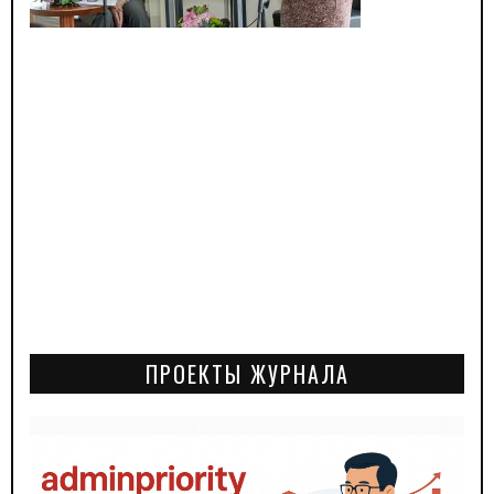
ПРОЕКТЫ ЖУРНАЛА