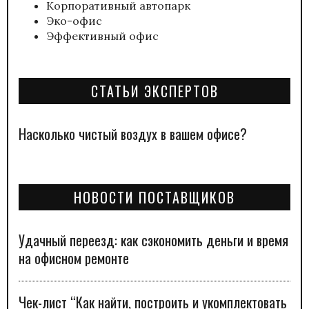
Корпоративный автопарк
Эко-офис
Эффективный офис
СТАТЬИ ЭКСПЕРТОВ
Насколько чистый воздух в вашем офисе?
НОВОСТИ ПОСТАВЩИКОВ
Удачный переезд: как сэкономить деньги и время
на офисном ремонте
Чек-лист “Как найти, построить и укомплектовать