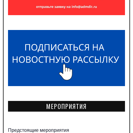
МЕРОПРИЯТИЯ
Предстоящие мероприятия