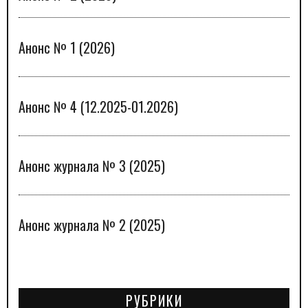
Анонс № 1 (2026)
Анонс № 4 (12.2025-01.2026)
Анонс журнала № 3 (2025)
Анонс журнала № 2 (2025)
РУБРИКИ