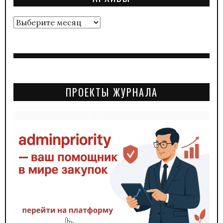
Архивы
ПРОЕКТЫ ЖУРНАЛА