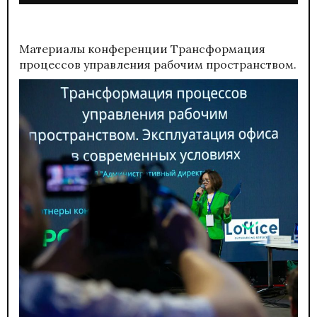
Материалы конференции
Трансформация
процессов управления рабочим пространством.