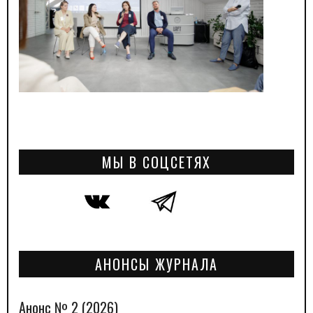
МЫ В СОЦСЕТЯХ
АНОНСЫ ЖУРНАЛА
Анонс № 2 (2026)