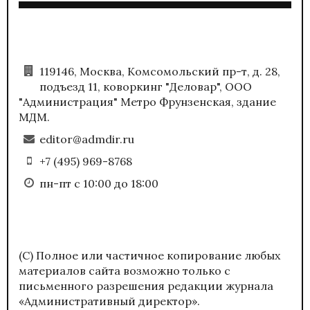
119146, Москва, Комсомольский пр-т, д. 28,
подъезд 11, коворкинг "Деловар", ООО
"Администрация" Метро Фрунзенская, здание
МДМ.
editor@admdir.ru
+7 (495) 969-8768
пн-пт с 10:00 до 18:00
(С) Полное или частичное копирование любых
материалов сайта возможно только с
письменного разрешения редакции журнала
«Административный директор».