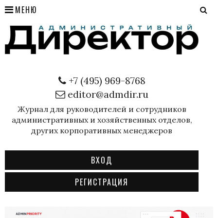
МЕНЮ
+7 (495) 969-8768
editor@admdir.ru
Журнал для руководителей и сотрудников
административных и хозяйственных отделов,
других корпоративных менеджеров
ВХОД
РЕГИСТРАЦИЯ