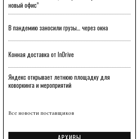
новый офис”
В пандемию заносили грузы… через окна
Конная доставка от InDrive
Яндекс открывает летнюю площадку для
коворкинга и мероприятий
Все новости поставщиков
АРХИВЫ