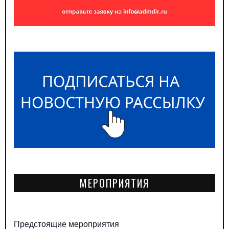
МЕРОПРИЯТИЯ
Предстоящие мероприятия