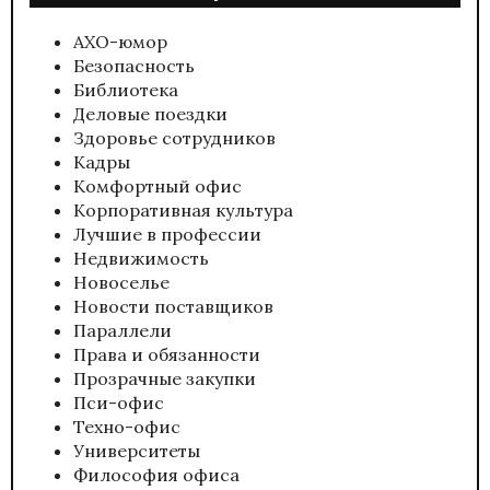
АХО-юмор
Безопасность
Библиотека
Деловые поездки
Здоровье сотрудников
Кадры
Комфортный офис
Корпоративная культура
Лучшие в профессии
Недвижимость
Новоселье
Новости поставщиков
Параллели
Права и обязанности
Прозрачные закупки
Пси-офис
Техно-офис
Университеты
Философия офиса