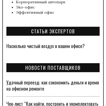
Корпоративный автопарк
Эко-офис
Эффективный офис
СТАТЬИ ЭКСПЕРТОВ
Насколько чистый воздух в вашем офисе?
НОВОСТИ ПОСТАВЩИКОВ
Удачный переезд: как сэкономить деньги и время
на офисном ремонте
Чек-лист “Как найти, построить и укомплектовать