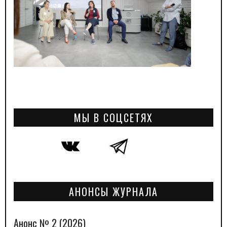
МЫ В СОЦСЕТЯХ
АНОНСЫ ЖУРНАЛА
Анонс № 2 (2026)