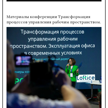
Материалы конференции
Трансформация
процессов управления рабочим пространством.