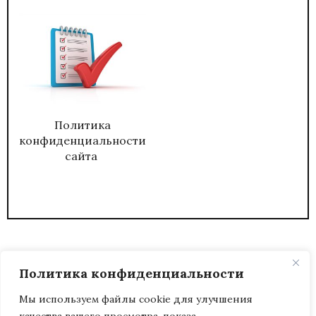
Политика
конфиденциальности
сайта
Политика конфиденциальности
Мы используем файлы cookie для улучшения