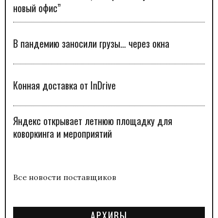
новый офис”
В пандемию заносили грузы… через окна
Конная доставка от InDrive
Яндекс открывает летнюю площадку для
коворкинга и мероприятий
Все новости поставщиков
АРХИВЫ