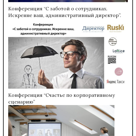
Конференция “С заботой о сотрудниках.
Искренне ваш, административный директор”.
Конференция “Счастье по корпоративному
сценарию”