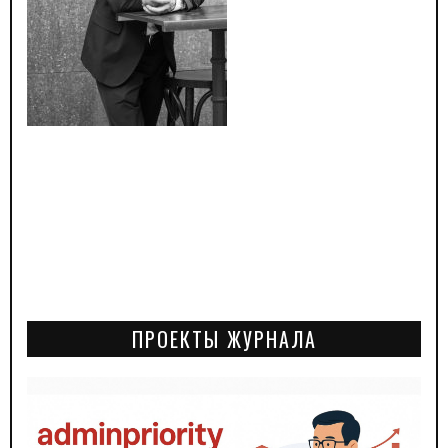
ПРОЕКТЫ ЖУРНАЛА