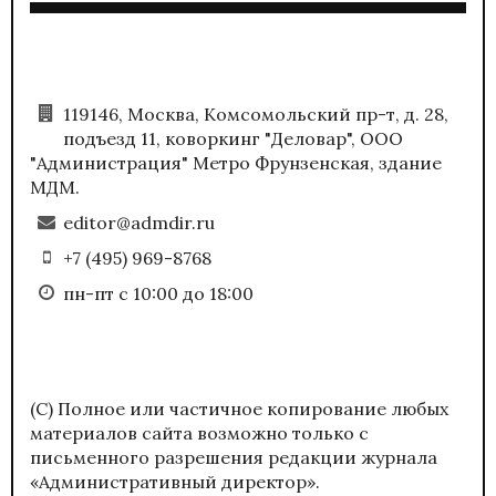
119146, Москва, Комсомольский пр-т, д. 28,
подъезд 11, коворкинг "Деловар", ООО
"Администрация" Метро Фрунзенская, здание
МДМ.
editor@admdir.ru
+7 (495) 969-8768
пн-пт с 10:00 до 18:00
(С) Полное или частичное копирование любых
материалов сайта возможно только с
письменного разрешения редакции журнала
«Административный директор».