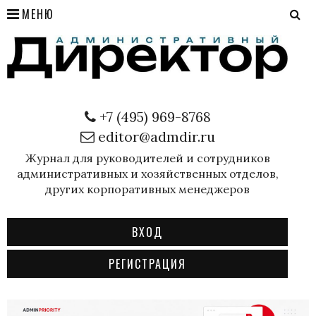
МЕНЮ
+7 (495) 969-8768
editor@admdir.ru
Журнал для руководителей и сотрудников
административных и хозяйственных отделов,
других корпоративных менеджеров
ВХОД
РЕГИСТРАЦИЯ