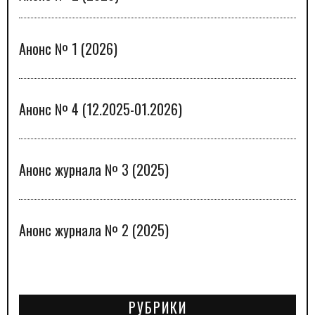
Анонс № 1 (2026)
Анонс № 4 (12.2025-01.2026)
Анонс журнала № 3 (2025)
Анонс журнала № 2 (2025)
РУБРИКИ