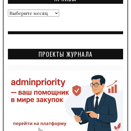
Архивы
ПРОЕКТЫ ЖУРНАЛА