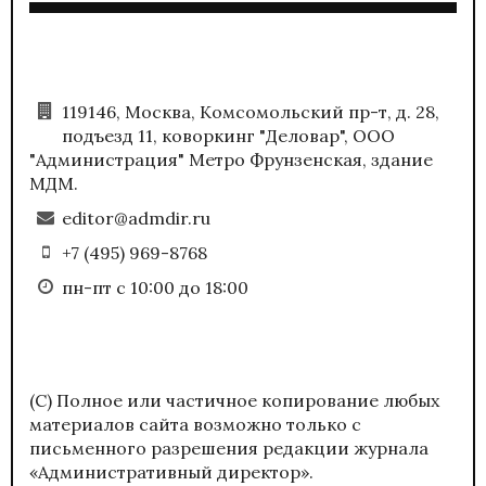
119146, Москва, Комсомольский пр-т, д. 28,
подъезд 11, коворкинг "Деловар", ООО
"Администрация" Метро Фрунзенская, здание
МДМ.
editor@admdir.ru
+7 (495) 969-8768
пн-пт с 10:00 до 18:00
(С) Полное или частичное копирование любых
материалов сайта возможно только с
письменного разрешения редакции журнала
«Административный директор».