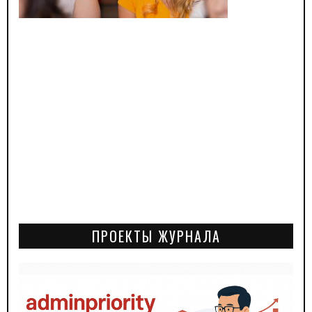
ПРОЕКТЫ ЖУРНАЛА