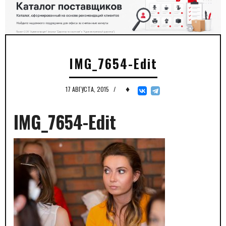
IMG_7654-Edit
♦
17 АВГУСТА, 2015
/
IMG_7654-Edit