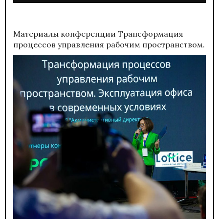
Материалы конференции
Трансформация
процессов управления рабочим пространством.