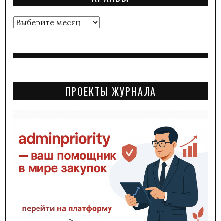
Архивы
ПРОЕКТЫ ЖУРНАЛА