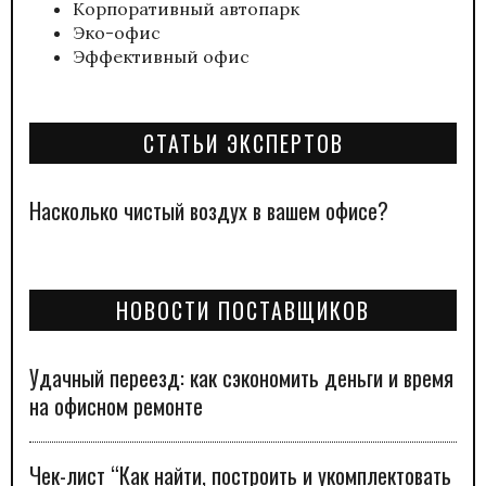
Корпоративный автопарк
Эко-офис
Эффективный офис
СТАТЬИ ЭКСПЕРТОВ
Насколько чистый воздух в вашем офисе?
НОВОСТИ ПОСТАВЩИКОВ
Удачный переезд: как сэкономить деньги и время
на офисном ремонте
Чек-лист “Как найти, построить и укомплектовать