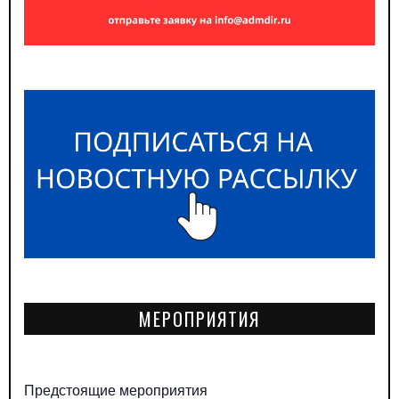
МЕРОПРИЯТИЯ
Предстоящие мероприятия