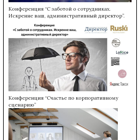
Конференция “С заботой о сотрудниках.
Искренне ваш, административный директор”.
Конференция “Счастье по корпоративному
сценарию”