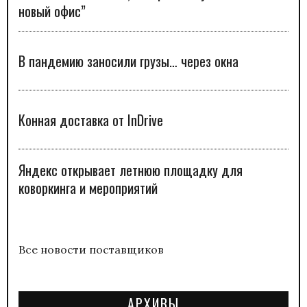
новый офис”
В пандемию заносили грузы… через окна
Конная доставка от InDrive
Яндекс открывает летнюю площадку для
коворкинга и мероприятий
Все новости поставщиков
АРХИВЫ