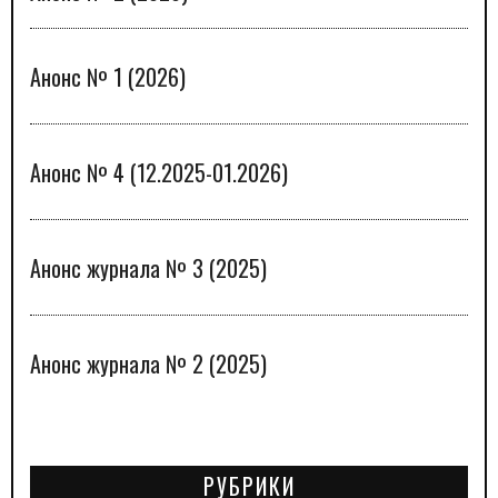
Анонс № 1 (2026)
Анонс № 4 (12.2025-01.2026)
Анонс журнала № 3 (2025)
Анонс журнала № 2 (2025)
РУБРИКИ