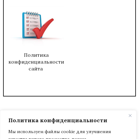
Политика
конфиденциальности
сайта
Политика конфиденциальности
Мы используем файлы cookie для улучшения