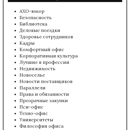
АХО-юмор
Безопасность
Библиотека
Деловые поездки
Здоровье сотрудников
Кадры
Комфортный офис
Корпоративная культура
Лучшие в профессии
Недвижимость
Новоселье
Новости поставщиков
Параллели
Права и обязанности
Прозрачные закупки
Пси-офис
Техно-офис
Университеты
Философия офиса