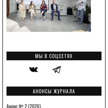
МЫ В СОЦСЕТЯХ
АНОНСЫ ЖУРНАЛА
Анонс № 2 (2026)