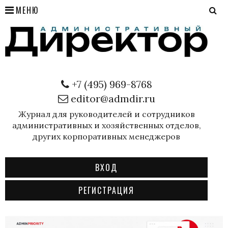
МЕНЮ
+7 (495) 969-8768
editor@admdir.ru
Журнал для руководителей и сотрудников
административных и хозяйственных отделов,
других корпоративных менеджеров
ВХОД
РЕГИСТРАЦИЯ