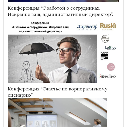
Конференция “С заботой о сотрудниках.
Искренне ваш, административный директор”.
Конференция “Счастье по корпоративному
сценарию”