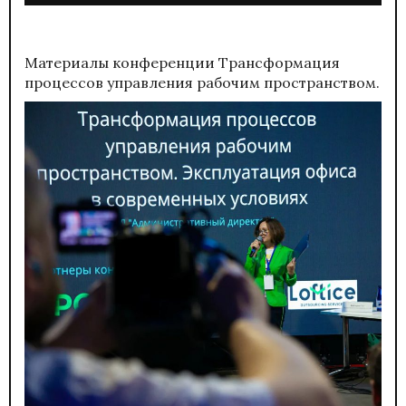
Материалы конференции
Трансформация
процессов управления рабочим пространством.