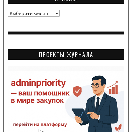
Архивы
ПРОЕКТЫ ЖУРНАЛА