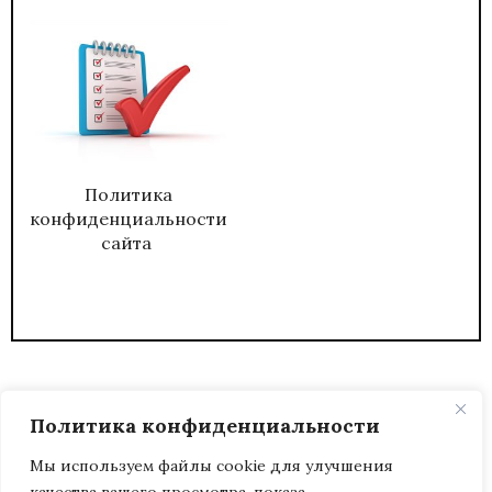
Политика
конфиденциальности
сайта
Политика конфиденциальности
Мы используем файлы cookie для улучшения