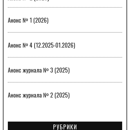
Анонс № 1 (2026)
Анонс № 4 (12.2025-01.2026)
Анонс журнала № 3 (2025)
Анонс журнала № 2 (2025)
РУБРИКИ