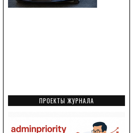
ПРОЕКТЫ ЖУРНАЛА