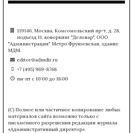
119146, Москва, Комсомольский пр-т, д. 28,
подъезд 11, коворкинг "Деловар", ООО
"Администрация" Метро Фрунзенская, здание
МДМ.
editor@admdir.ru
+7 (495) 969-8768
пн-пт с 10:00 до 18:00
(С) Полное или частичное копирование любых
материалов сайта возможно только с
письменного разрешения редакции журнала
«Административный директор».