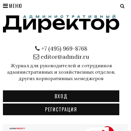
МЕНЮ
+7 (495) 969-8768
editor@admdir.ru
Журнал для руководителей и сотрудников
административных и хозяйственных отделов,
других корпоративных менеджеров
ВХОД
РЕГИСТРАЦИЯ