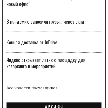
новый офис”
В пандемию заносили грузы… через окна
Конная доставка от InDrive
Яндекс открывает летнюю площадку для
коворкинга и мероприятий
Все новости поставщиков
АРХИВЫ