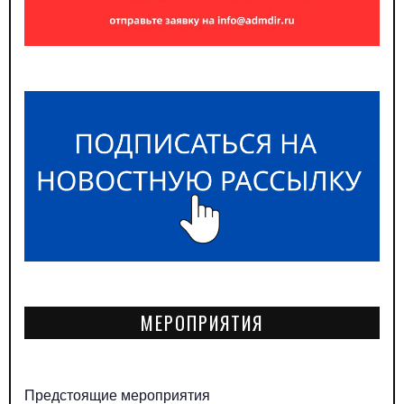
МЕРОПРИЯТИЯ
Предстоящие мероприятия