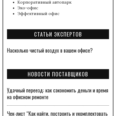
Корпоративный автопарк
Эко-офис
Эффективный офис
СТАТЬИ ЭКСПЕРТОВ
Насколько чистый воздух в вашем офисе?
НОВОСТИ ПОСТАВЩИКОВ
Удачный переезд: как сэкономить деньги и время
на офисном ремонте
Чек-лист “Как найти, построить и укомплектовать