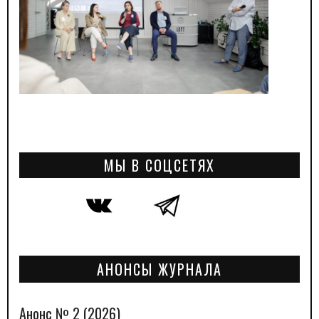
МЫ В СОЦСЕТЯХ
АНОНСЫ ЖУРНАЛА
Анонс № 2 (2026)