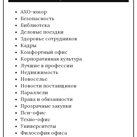
АХО-юмор
Безопасность
Библиотека
Деловые поездки
Здоровье сотрудников
Кадры
Комфортный офис
Корпоративная культура
Лучшие в профессии
Недвижимость
Новоселье
Новости поставщиков
Параллели
Права и обязанности
Прозрачные закупки
Пси-офис
Техно-офис
Университеты
Философия офиса