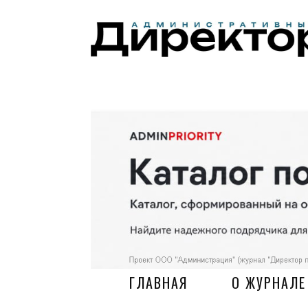
ГЛАВНАЯ
О ЖУРНАЛЕ