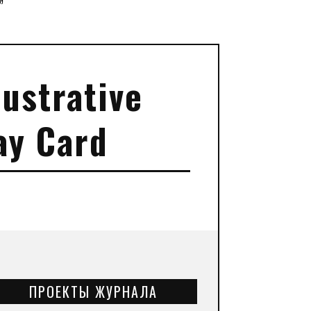
”
ustrative
ay Card
ПРОЕКТЫ ЖУРНАЛА