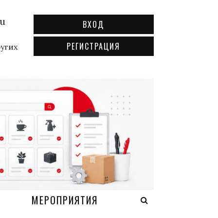
ru
ВХОД
РЕГИСТРАЦИЯ
ругих
А
МЕРОПРИЯТИЯ