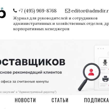
+7 (495) 969-8768
editor@admdir.
Журнал для руководителей и сотрудников
административных и хозяйственных отделов, д
корпоративных менеджеров
НОВОСТИ
СТАТЬИ
ПОДПИСК