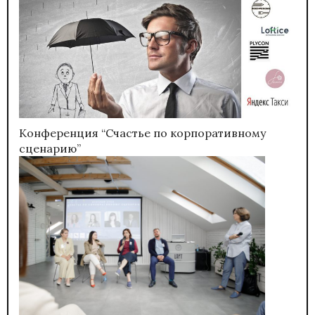
Конференция “Счастье по корпоративному
сценарию”