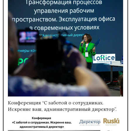
Конференция “С заботой о сотрудниках.
Искренне ваш, административный директор”.