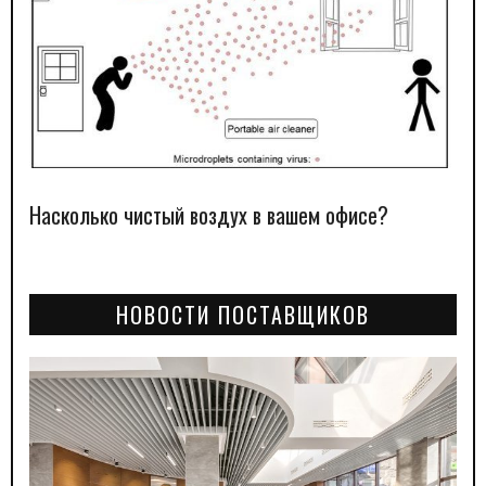
Насколько чистый воздух в вашем офисе?
НОВОСТИ ПОСТАВЩИКОВ