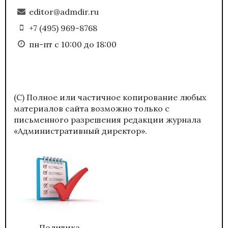
editor@admdir.ru
+7 (495) 969-8768
пн-пт с 10:00 до 18:00
(С) Полное или частичное копирование любых
материалов сайта возможно только с
письменного разрешения редакции журнала
«Административный директор».
Политика