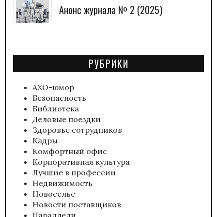
Анонс журнала № 2 (2025)
РУБРИКИ
АХО-юмор
Безопасность
Библиотека
Деловые поездки
Здоровье сотрудников
Кадры
Комфортный офис
Корпоративная культура
Лучшие в профессии
Недвижимость
Новоселье
Новости поставщиков
Параллели