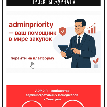
ПРОЕКТЫ ЖУРНАЛА