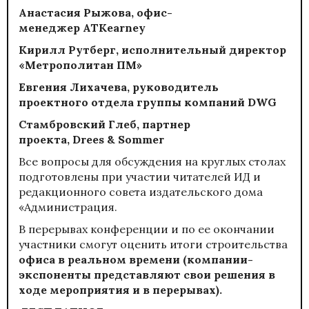
Анастасия Рыжова, офис-
менеджер
AT
Kearney
Кирилл Рутберг, исполнительный директор
«Метрополитан ПМ»
Евгения Лихачева, руководитель
проектного отдела группы компаний
DWG
Стамбровский Глеб, партнер
проекта,
Drees
&
Sommer
Все вопросы для обсуждения на круглых столах
подготовлены при участии читателей ИД и
редакционного совета издательского дома
«Администрация.
В перерывах конференции и по ее окончании
участники смогут оценить итоги строительства
офиса в реальном времени (компании-
экспоненты представляют свои решения в
ходе мероприятия и в перерывах).