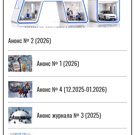
Анонс № 2 (2026)
Анонс № 1 (2026)
Анонс № 4 (12.2025-01.2026)
Анонс журнала № 3 (2025)