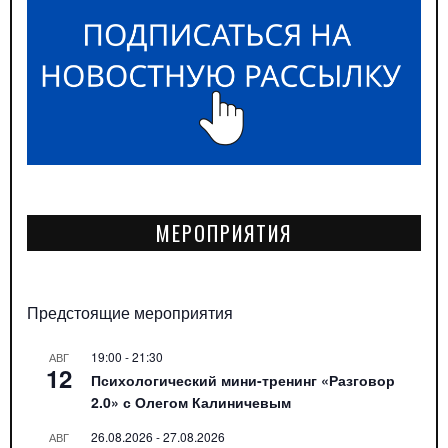
МЕРОПРИЯТИЯ
Предстоящие мероприятия
19:00
-
21:30
АВГ
12
Психологический мини-тренинг «Разговор
2.0» с Олегом Калиничевым
26.08.2026
-
27.08.2026
АВГ