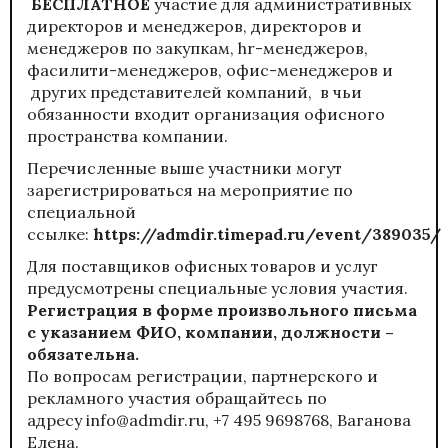
БЕСПЛАТНОЕ
участие для административных
директоров и менеджеров, директоров и
менеджеров по закупкам, hr-менеджеров,
фасилити-менеджеров, офис-менеджеров и
других представителей компаний, в чьи
обязанности входит организация офисного
пространства компании.
Перечисленные выше участники могут
зарегистрироваться на мероприятие по
специальной
ссылке:
https://admdir.timepad.ru/event/389035/
Для поставщиков офисных товаров и услуг
предусмотрены специальные условия участия.
Регистрация в форме произвольного письма
с указанием ФИО, компании, должности –
обязательна.
По вопросам регистрации, партнерского и
рекламного участия обращайтесь по
адресу
info@admdir.ru
, +7 495 9698768, Ваганова
Елена.