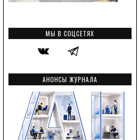
МЫ В СОЦСЕТЯХ
АНОНСЫ ЖУРНАЛА