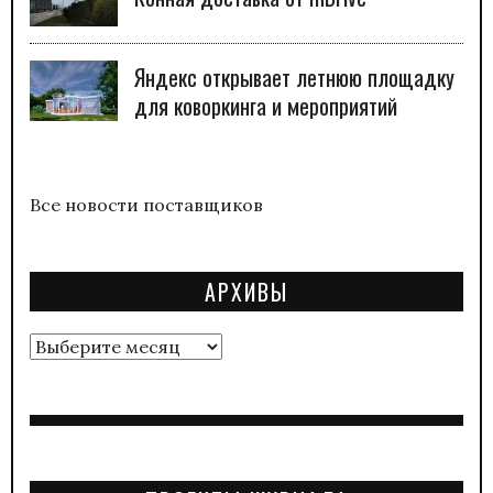
Яндекс открывает летнюю площадку
для коворкинга и мероприятий
Все новости поставщиков
АРХИВЫ
Архивы