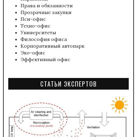
Права и обязанности
Прозрачные закупки
Пси-офис
Техно-офис
Университеты
Философия офиса
Корпоративный автопарк
Эко-офис
Эффективный офис
СТАТЬИ ЭКСПЕРТОВ