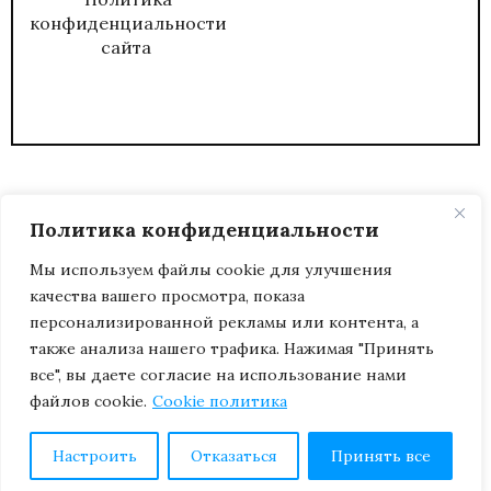
конфиденциальности
сайта
Политика конфиденциальности
Мы используем файлы cookie для улучшения
качества вашего просмотра, показа
2026
ЖУРНАЛ АДМИНИСТРАТИВНЫЙ
персонализированной рекламы или контента, а
ДИРЕКТОР.
также анализа нашего трафика. Нажимая "Принять
все", вы даете согласие на использование нами
файлов cookie.
Cookie политика
Настроить
Отказаться
Принять все