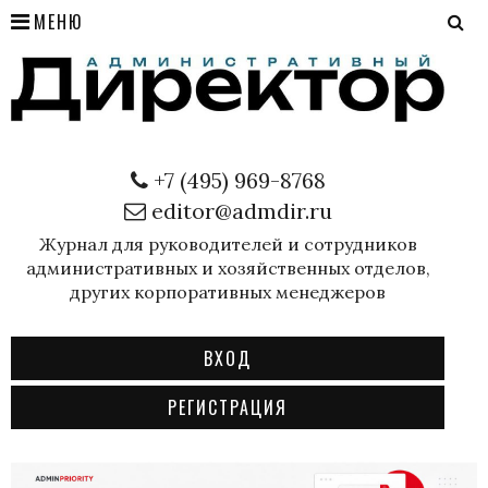
МЕНЮ
+7 (495) 969-8768
editor@admdir.ru
Журнал для руководителей и сотрудников
административных и хозяйственных отделов,
других корпоративных менеджеров
ВХОД
РЕГИСТРАЦИЯ