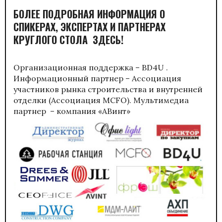
БОЛЕЕ ПОДРОБНАЯ ИНФОРМАЦИЯ О
СПИКЕРАХ, ЭКСПЕРТАХ И ПАРТНЕРАХ
КРУГЛОГО СТОЛА ЗДЕСЬ!
Организационная поддержка –
BD4U
.
Информационный партнер –
Ассоциация
участников рынка строительства и внутренней
отделки (Ассоциация MCFO
). Мультимедиа
партнер
– компания «АВинт»