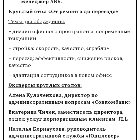
менеджер
АББ
.
Круглый стол «От ремонта до переезда»
Темы для обсуждения:
– дизайн офисного пространства, современные
тенденции
– стройка: скорость, качество, «грабли»
– переезд: эффективность, снижение рисков,
качество
– адаптация сотрудников в новом офисе
Эксперты круглых столов:
Алена Кулаченкова, директор по
административным вопросам
«Совкомбанк»
Екатерина Чичек, заместитель директора,
отдел услуг корпоративным клиентам
JLL
Наталья Корнаухова, руководитель
административной службы
«Юнилевер»