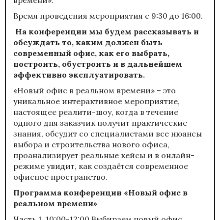
Время проведения мероприятия с 9:30 до 16:00.
На конференции мы будем рассказывать и
обсуждать то, каким должен быть
современный офис, как его выбрать,
построить, обустроить и в дальнейшем
эффективно эксплуатировать.
«Новый офис в реальном времени» – это
уникальное интерактивное мероприятие,
настоящее реалити-шоу, когда в течение
одного дня заказчик получит практические
знания, обсудит со специалистами все нюансы
выбора и строительства нового офиса,
проанализирует реальные кейсы и в онлайн-
режиме увидит, как создаётся современное
офисное пространство.
Программа конференции «Новый офис в
реальном времени»
Часть 1. 10:00-12:00 Выбираем новый офис