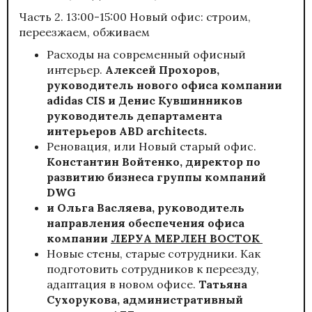
Часть 2. 13:00-15:00 Новый офис: строим,
переезжаем, обживаем
Расходы на современный офисный
интерьер.
Алексей Прохоров,
руководитель нового офиса компании
adidas CIS
и Денис Кувшинников
руководитель департамента
интерьеров
ABD architects
.
Реновация, или Новый старый офис.
Константин Войтенко, директор по
развитию бизнеса группы компаний
DWG
и
Ольга Васляева, руководитель
направления обеспечения офиса
компании
ЛЕРУА МЕРЛЕН ВОСТОК
Новые стены, старые сотрудники. Как
подготовить сотрудников к переезду,
адаптация в новом офисе.
Татьяна
Сухорукова, административный