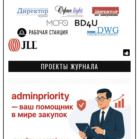
ПРОЕКТЫ ЖУРНАЛА