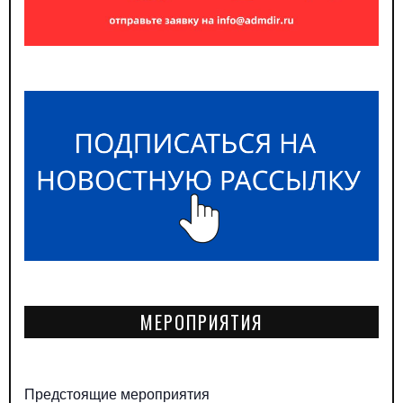
МЕРОПРИЯТИЯ
Предстоящие мероприятия