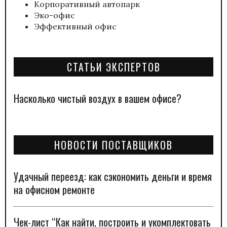
Корпоративный автопарк
Эко-офис
Эффективный офис
СТАТЬИ ЭКСПЕРТОВ
Насколько чистый воздух в вашем офисе?
НОВОСТИ ПОСТАВЩИКОВ
Удачный переезд: как сэкономить деньги и время
на офисном ремонте
Чек-лист “Как найти, построить и укомплектовать