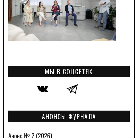
МЫ В СОЦСЕТЯХ
АНОНСЫ ЖУРНАЛА
Анонс № 2 (2026)