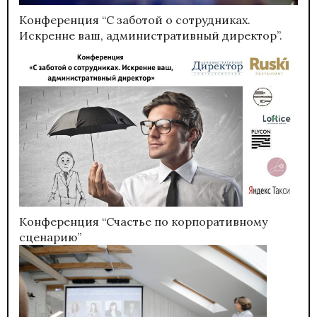
Конференция “С заботой о сотрудниках.
Искренне ваш, административный директор”.
Конференция “Счастье по корпоративному
сценарию”