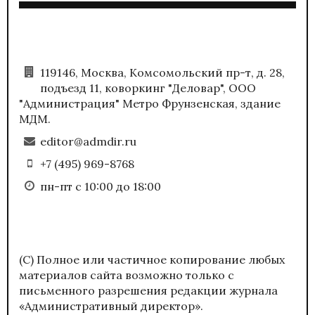
119146, Москва, Комсомольский пр-т, д. 28,
подъезд 11, коворкинг "Деловар", ООО
"Администрация" Метро Фрунзенская, здание
МДМ.
editor@admdir.ru
+7 (495) 969-8768
пн-пт с 10:00 до 18:00
(С) Полное или частичное копирование любых
материалов сайта возможно только с
письменного разрешения редакции журнала
«Административный директор».