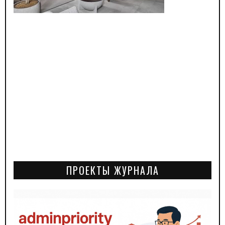
ПРОЕКТЫ ЖУРНАЛА