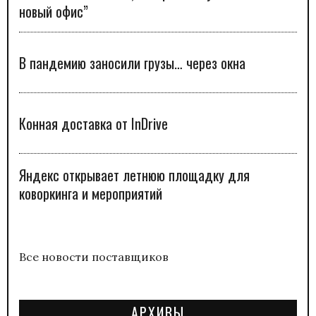
новый офис”
В пандемию заносили грузы… через окна
Конная доставка от InDrive
Яндекс открывает летнюю площадку для
коворкинга и мероприятий
Все новости поставщиков
АРХИВЫ