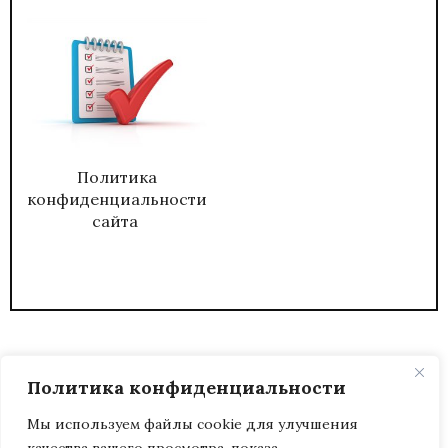
Политика
конфиденциальности
сайта
Политика конфиденциальности
Мы используем файлы cookie для улучшения