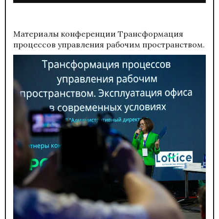
Материалы конференции
Трансформация
процессов управления рабочим пространством.