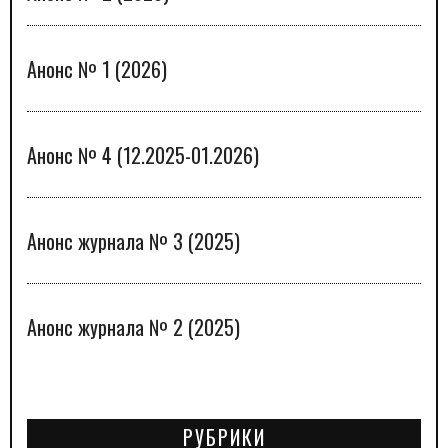
Анонс № 1 (2026)
Анонс № 4 (12.2025-01.2026)
Анонс журнала № 3 (2025)
Анонс журнала № 2 (2025)
РУБРИКИ