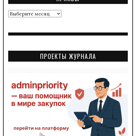
Архивы
ПРОЕКТЫ ЖУРНАЛА