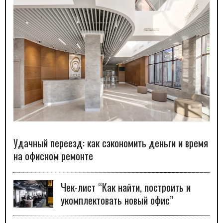
Удачный переезд: как сэкономить деньги и время
на офисном ремонте
Чек-лист “Как найти, построить и
укомплектовать новый офис”