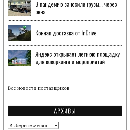
В пандемию заносили грузы… через
окна
Конная доставка от InDrive
Яндекс открывает летнюю площадку
для коворкинга и мероприятий
Все новости поставщиков
АРХИВЫ
Архивы