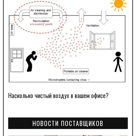
Насколько чистый воздух в вашем офисе?
НОВОСТИ ПОСТАВЩИКОВ