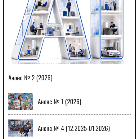
Анонс № 2 (2026)
Анонс № 1 (2026)
Анонс № 4 (12.2025-01.2026)