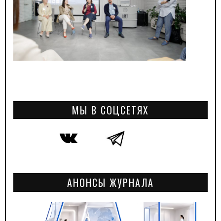
МЫ В СОЦСЕТЯХ
АНОНСЫ ЖУРНАЛА