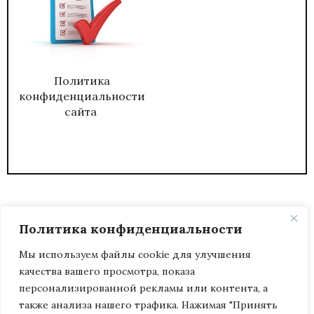
Политика
конфиденциальности
сайта
Политика конфиденциальности
Мы используем файлы cookie для улучшения
качества вашего просмотра, показа
2026
ЖУРНАЛ АДМИНИСТРАТИВНЫЙ
персонализированной рекламы или контента, а
ДИРЕКТОР.
также анализа нашего трафика. Нажимая "Принять