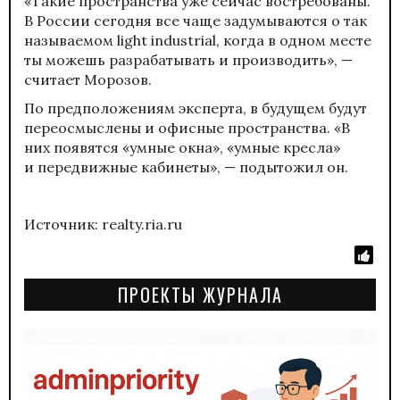
«Такие пространства уже сейчас востребованы.
В России сегодня все чаще задумываются о так
называемом light industrial, когда в одном месте
ты можешь разрабатывать и производить», —
считает Морозов.
По предположениям эксперта, в будущем будут
переосмыслены и офисные пространства. «В
них появятся «умные окна», «умные кресла»
и передвижные кабинеты», — подытожил он.
Источник: realty.ria.ru
ПРОЕКТЫ ЖУРНАЛА