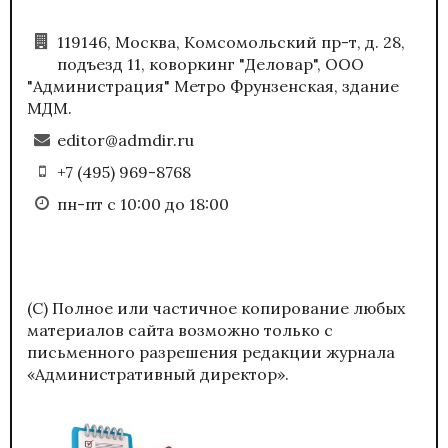
119146, Москва, Комсомольский пр-т, д. 28,
подъезд 11, коворкинг "Деловар", ООО
"Администрация" Метро Фрунзенская, здание
МДМ.
editor@admdir.ru
+7 (495) 969-8768
пн-пт с 10:00 до 18:00
(С) Полное или частичное копирование любых
материалов сайта возможно только с
письменного разрешения редакции журнала
«Административный директор».