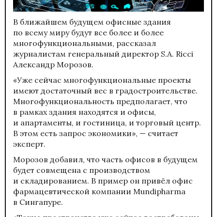
В ближайшем будущем офисные здания
по всему миру будут все более и более
многофункциональными, рассказал
журналистам генеральный директор S.A. Ricci
Александр Морозов.
«Уже сейчас многофункциональные проекты
имеют достаточный вес в градостроительстве.
Многофункциональность предполагает, что
в рамках здания находятся и офисы,
и апартаменты, и гостиница, и торговый центр.
В этом есть запрос экономики», — считает
эксперт.
Морозов добавил, что часть офисов в будущем
будет совмещена с производством
и складированием. В пример он привёл офис
фармацевтической компании Mundipharma
в Сингапуре.