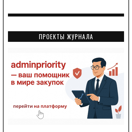
ПРОЕКТЫ ЖУРНАЛА