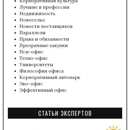
Корпоративная культура
Лучшие в профессии
Недвижимость
Новоселье
Новости поставщиков
Параллели
Права и обязанности
Прозрачные закупки
Пси-офис
Техно-офис
Университеты
Философия офиса
Корпоративный автопарк
Эко-офис
Эффективный офис
СТАТЬИ ЭКСПЕРТОВ