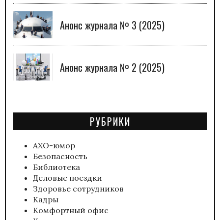
Анонс журнала № 3 (2025)
Анонс журнала № 2 (2025)
РУБРИКИ
АХО-юмор
Безопасность
Библиотека
Деловые поездки
Здоровье сотрудников
Кадры
Комфортный офис