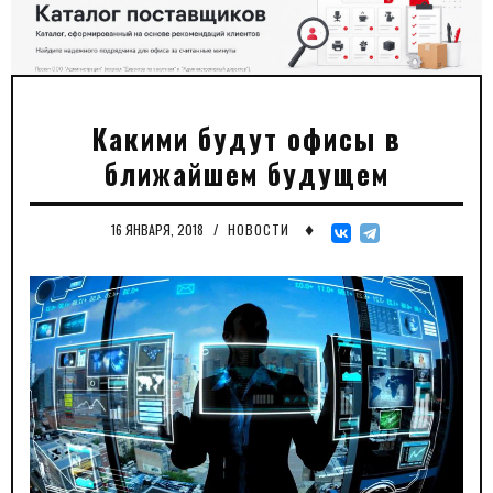
Какими будут офисы в
ближайшем будущем
♦
16 ЯНВАРЯ, 2018
/
НОВОСТИ