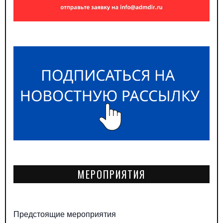
МЕРОПРИЯТИЯ
Предстоящие мероприятия