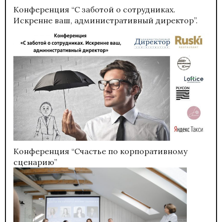
Конференция “С заботой о сотрудниках.
Искренне ваш, административный директор”.
Конференция “Счастье по корпоративному
сценарию”