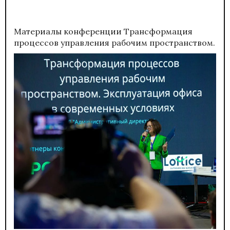
Материалы конференции
Трансформация
процессов управления рабочим пространством.