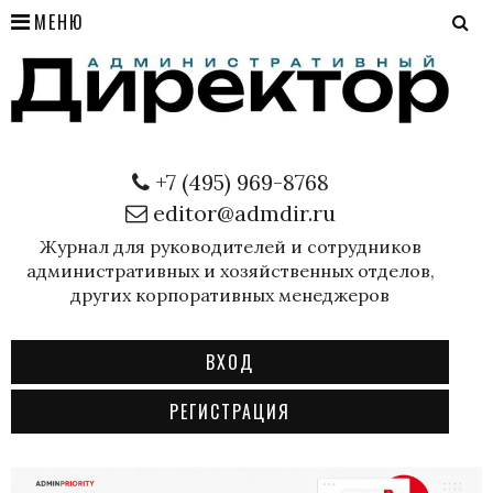
МЕНЮ
+7 (495) 969-8768
editor@admdir.ru
Журнал для руководителей и сотрудников
административных и хозяйственных отделов,
других корпоративных менеджеров
ВХОД
РЕГИСТРАЦИЯ