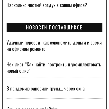
Насколько чистый воздух в вашем офисе?
НОВОСТИ ПОСТАВЩИКОВ
Удачный переезд: как сэкономить деньги и время
на офисном ремонте
Чек-лист “Как найти, построить и укомплектовать
новый офис”
В пандемию заносили грузы… через окна