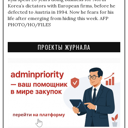
Korea’s dictators with European firms, before he
defected to Austria in 1994. Now he fears for his
life after emerging from hiding this week. AFP
PHOTO/HO/FILES
ПРОЕКТЫ ЖУРНАЛА