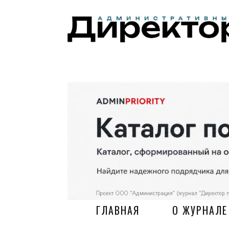
ГЛАВНАЯ
О ЖУРНАЛЕ