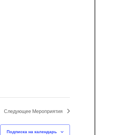
Следующее
Мероприятия
Подписка на календарь