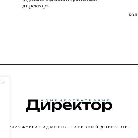
директор».
кон
2026
ЖУРНАЛ АДМИНИСТРАТИВНЫЙ ДИРЕКТОР.