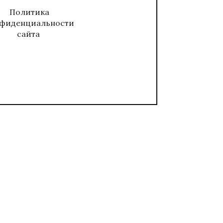
Политика
фиденциальности
сайта