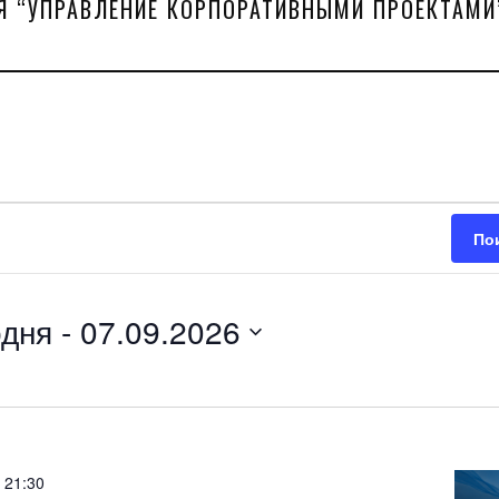
Я “УПРАВЛЕНИЕ КОРПОРАТИВНЫМИ ПРОЕКТАМИ
По
одня
 - 
07.09.2026
ть
-
21:30