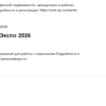
фисной недвижимости, арендаторах и рабочих
обности и регистрация: https://core-xp.ru/events/
.2026
Экспо 2026
 решений для работы с персоналом.Подробности и
//personalexpo.ru/