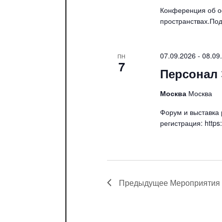
Конференция об о
пространствах.Подр
07.09.2026
-
08.09
ПН
7
Персонал 
Москва
Москва
Форум и выставка
регистрация: https:
Предыдущее
Мероприятия