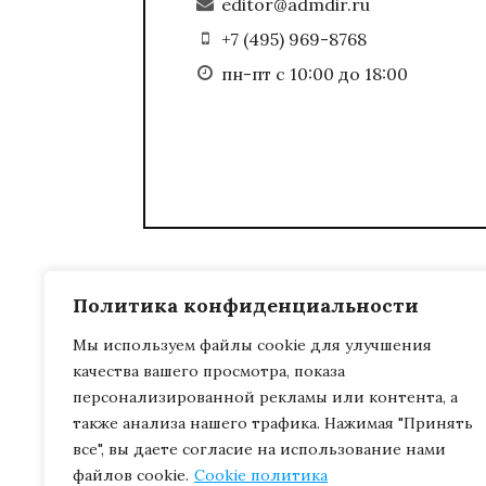
editor@admdir.ru
+7 (495) 969-8768
пн-пт с 10:00 до 18:00
Политика конфиденциальности
Мы используем файлы cookie для улучшения
качества вашего просмотра, показа
персонализированной рекламы или контента, а
также анализа нашего трафика. Нажимая "Принять
все", вы даете согласие на использование нами
файлов cookie.
Cookie политика