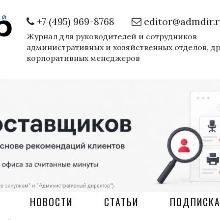
+7 (495) 969-8768
editor@admdir.
Журнал для руководителей и сотрудников
административных и хозяйственных отделов, д
корпоративных менеджеров
НОВОСТИ
СТАТЬИ
ПОДПИСК