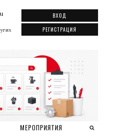
ru
ВХОД
РЕГИСТРАЦИЯ
ругих
А
МЕРОПРИЯТИЯ