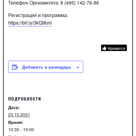
Телефон Оргкомитета: 8 (495) 142-76-86
Регистрация и программа:
https://bit.ly/3kQ9bnl
Нравится
Добавить в календарь
ПОДРОБНОСТИ
Дата:
23.10.2021
Время:
10:30 - 19:00