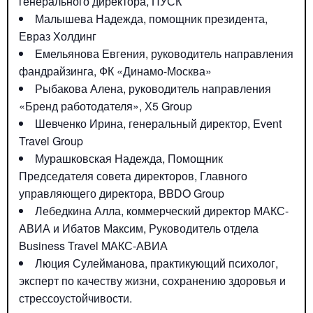
генерального директора, ПУСК
Малышева Надежда, помощник президента,
Евраз Холдинг
Емельянова Евгения, руководитель направления
фандрайзинга, ФК «Динамо-Москва»
Рыбакова Алена, руководитель направления
«Бренд работодателя», Х5 Group
Шевченко Ирина, генеральный директор, Event
Travel Group
Мурашковская Надежда, Помощник
Председателя совета директоров, Главного
управляющего директора, BBDO Group
Лебедкина Алла, коммерческий директор МАКС-
АВИА и Ибатов Максим, Руководитель отдела
Business Travel МАКС-АВИА
Люция Сулейманова, практикующий психолог,
эксперт по качеству жизни, сохранению здоровья и
стрессоустойчивости.