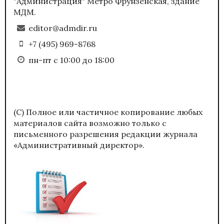
"Администрация" Метро Фрунзенская, здание
МДМ.
editor@admdir.ru
+7 (495) 969-8768
пн-пт с 10:00 до 18:00
(С) Полное или частичное копирование любых
материалов сайта возможно только с
письменного разрешения редакции журнала
«Административный директор».