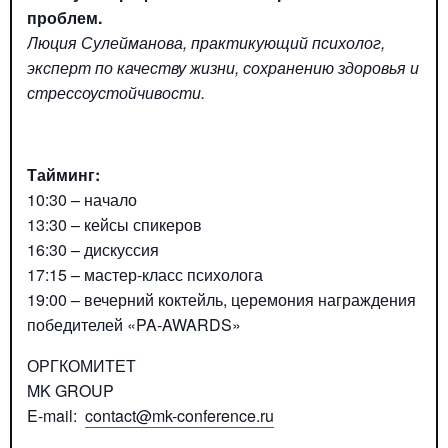
проблем.
Люция Сулейманова, практикующий психолог,
эксперт по качеству жизни, сохранению здоровья и
стрессоустойчивости.
Тайминг:
10:30 – начало
13:30 – кейсы спикеров
16:30 – дискуссия
17:15 – мастер-класс психолога
19:00 – вечерний коктейль, церемония награждения
победителей «PA-AWARDS»
ОРГКОМИТЕТ
MK GROUP
E-mail:
contact@mk-conference.ru