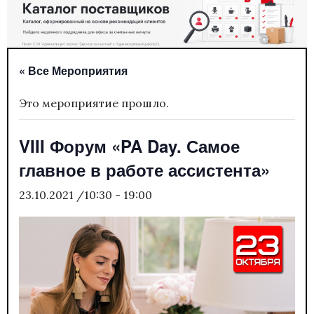
« Все Мероприятия
Это мероприятие прошло.
VIII Форум «PA Day. Самое
главное в работе ассистента»
23.10.2021 /10:30
-
19:00