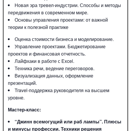
Новая эра тревел-индустрии. Способы и методы
передвижения в современном мире.
Основы управления проектами: от важной
теории к полезной практике
Оценка стоимости бизнеса и моделирование.
Управление проектами. Бюджетирование
проектов и финансовая отчетность.
Лайфхаки в работе с Excel.
Техника речи, ведение переговоров.
Визуализация данных, оформление
презентаций.
Travel-поддержка руководителя на высшем
уровне.
Мастер-класс:
“Джинн всемогущий или раб лампы”. Плюсы
и минусы профессии. Техники решения