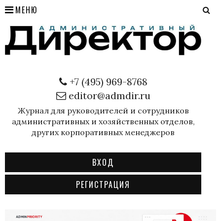
МЕНЮ
+7 (495) 969-8768
editor@admdir.ru
Журнал для руководителей и сотрудников
административных и хозяйственных отделов,
других корпоративных менеджеров
ВХОД
РЕГИСТРАЦИЯ