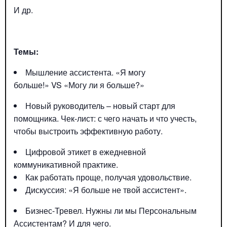
И др.
Темы:
Мышление ассистента. «Я могу
больше!» VS «Могу ли я больше?»
Новый руководитель – новый старт для
помощника. Чек-лист: с чего начать и что учесть,
чтобы выстроить эффективную работу.
Цифровой этикет в ежедневной
коммуникативной практике.
Как работать проще, получая удовольствие.
Дискуссия: «Я больше не твой ассистент».
Бизнес-Тревел. Нужны ли мы Персональным
Ассистентам? И для чего.