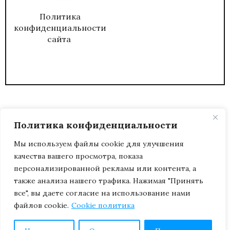
Политика
конфиденциальности
сайта
Политика конфиденциальности
Мы используем файлы cookie для улучшения
качества вашего просмотра, показа
2026
ЖУРНАЛ АДМИНИСТРАТИВНЫЙ
персонализированной рекламы или контента, а
ДИРЕКТОР.
также анализа нашего трафика. Нажимая "Принять
все", вы даете согласие на использование нами
файлов cookie.
Cookie политика