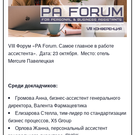
VIII Форум «PA Forum. Самое главное в работе
ассистента». Дата: 23 октября. Место: отель
Mercure Павелецкая
Среди докладчиков:
Громова Анна, бизнес-ассистент генерального
директора, Валента Фармацевтика
Елизарова Стелла, тим-лидер по стандартизации
бизнес процессов, X5 Group
Орлова Жанна, персональный ассистент