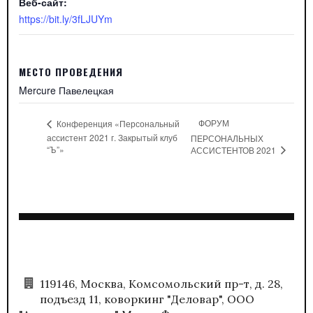
Веб-сайт:
https://bit.ly/3fLJUYm
МЕСТО ПРОВЕДЕНИЯ
Mercure Павелецкая
ФОРУМ
Конференция «Персональный
ассистент 2021 г. Закрытый клуб
ПЕРСОНАЛЬНЫХ
“Ъ”»
АССИСТЕНТОВ 2021
119146, Москва, Комсомольский пр-т, д. 28,
подъезд 11, коворкинг "Деловар", ООО