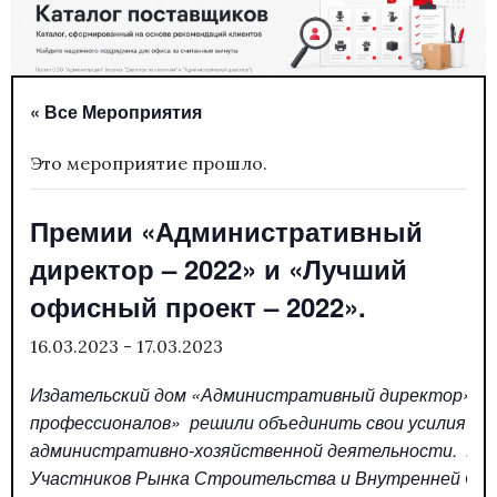
« Все Мероприятия
Это мероприятие прошло.
Премии «Административный
директор – 2022» и «Лучший
офисный проект – 2022».
16.03.2023
-
17.03.2023
Издательский дом «Административный директор» и 
профессионалов» решили объединить свои усилия и 
административно-хозяйственной деятельности. Под
Участников Рынка Строительства и Внутренней Отд