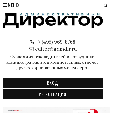
МЕНЮ
+7 (495) 969-8768
editor@admdir.ru
Журнал для руководителей и сотрудников
административных и хозяйственных отделов,
других корпоративных менеджеров
ВХОД
РЕГИСТРАЦИЯ