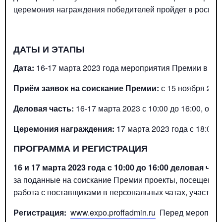
церемония награждения победителей пройдет в роскош
ДАТЫ И ЭТАПЫ
Дата:
16-17 марта 2023 года мероприятия Премии в ги
Приём заявок на соискание Премии
:
с 15 ноября 202
Деловая часть:
16-17 марта 2023 с 10:00 до 16:00, онл
Церемония награждения
:
17 марта 2023 года с 18:00 
ПРОГРАММА И РЕГИСТРАЦИЯ
16 и 17 марта 2023 года
с 10:00 до 16:00 деловая час
за поданные на соискание Премии проекты, посещение
работа с поставщиками в персональных чатах, участие 
Регистрация:
www.expo.proffadmin.ru
Перед мероприят