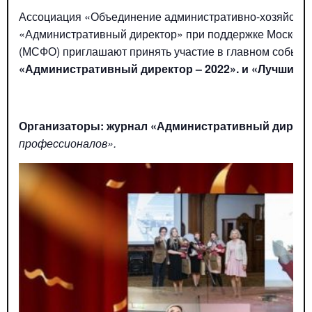
Ассоциация «Объединение административно-хозяйстве
«Административный директор» при поддержке Московск
(МСФО) приглашают принять участие в главном событ
«Административный директор – 2022». и «Лучший о
Организаторы: журнал «Административный директ
профессионалов».