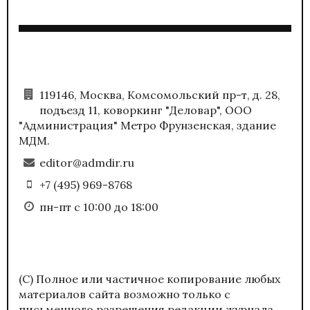
119146, Москва, Комсомольский пр-т, д. 28,
подъезд 11, коворкинг "Деловар", ООО
"Администрация" Метро Фрунзенская, здание
МДМ.
editor@admdir.ru
+7 (495) 969-8768
пн-пт с 10:00 до 18:00
(С) Полное или частичное копирование любых
материалов сайта возможно только с
письменного разрешения редакции журнала