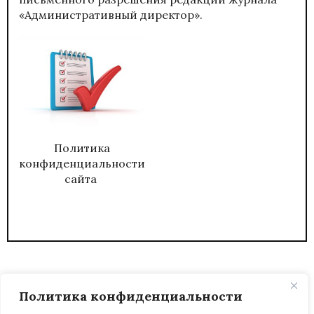
«Административный директор».
Политика
конфиденциальности
сайта
Политика конфиденциальности