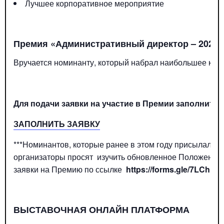
Лучшее корпоративное мероприятие
Премия «Административный директор
–
2022
Вручается номинанту, который набрал наибольшее коли
Для подачи заявки на участие в Премии заполните
ЗАПОЛНИТЬ ЗАЯВКУ
***Номинантов, которые ранее в этом году присылали 
организаторы просят изучить обновленное Положение
заявки на Премию по ссылке
https://forms.gle/7LChM
ВЫСТАВОЧНАЯ ОНЛАЙН ПЛАТФОРМА