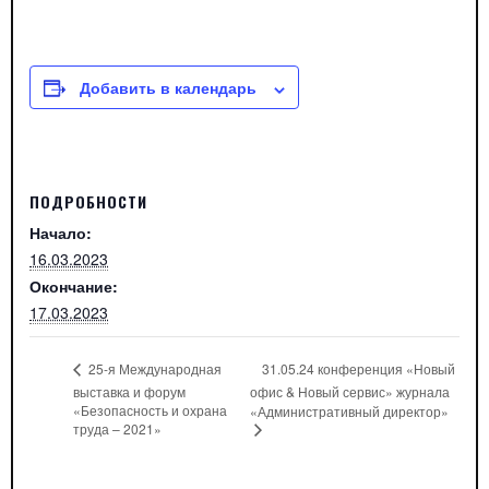
Добавить в календарь
ПОДРОБНОСТИ
Начало:
16.03.2023
Окончание:
17.03.2023
31.05.24 конференция «Новый
25-я Международная
выставка и форум
офис & Новый сервис» журнала
«Безопасность и охрана
«Административный директор»
труда – 2021»