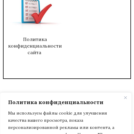
Политика
конфиденциальности
сайта
Политика конфиденциальности
Мы используем файлы cookie для улучшения
качества вашего просмотра, показа
2026
ЖУРНАЛ АДМИНИСТРАТИВНЫЙ
персонализированной рекламы или контента, а
ДИРЕКТОР.