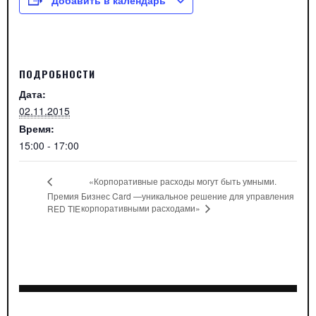
ПОДРОБНОСТИ
Дата:
02.11.2015
Время:
15:00 - 17:00
«Корпоративные расходы могут быть умными.
Премия
Бизнес Card —уникальное решение для управления
корпоративными расходами»
RED TIE