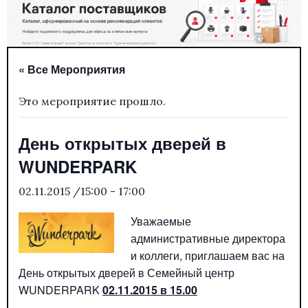
« Все Мероприятия
Это мероприятие прошло.
День открытых дверей в
WUNDERPARK
02.11.2015 /15:00
-
17:00
Уважаемые
административные директора
и коллеги, приглашаем вас на
День открытых дверей в Семейный центр
WUNDERPARK
02.11.2015 в 15.00