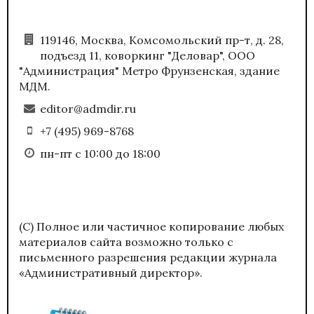
119146, Москва, Комсомольский пр-т, д. 28,
подъезд 11, коворкинг "Деловар", ООО
"Администрация" Метро Фрунзенская, здание
МДМ.
editor@admdir.ru
+7 (495) 969-8768
пн-пт с 10:00 до 18:00
(С) Полное или частичное копирование любых
материалов сайта возможно только с
письменного разрешения редакции журнала
«Административный директор».