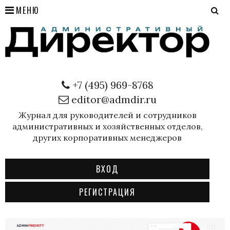
МЕНЮ
+7 (495) 969-8768
editor@admdir.ru
Журнал для руководителей и сотрудников
административных и хозяйственных отделов,
других корпоративных менеджеров
ВХОД
РЕГИСТРАЦИЯ