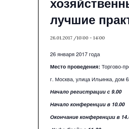
хозяйственн
лучшие прак
26.01.2017 /10:00
-
14:00
26 января 2017 года
Торгово-п
Место проведения:
г. Москва, улица Ильинка, дом 6
Начало регистрации с 9.00
Начало конференции в 10.00
Окончание конференции в 14.