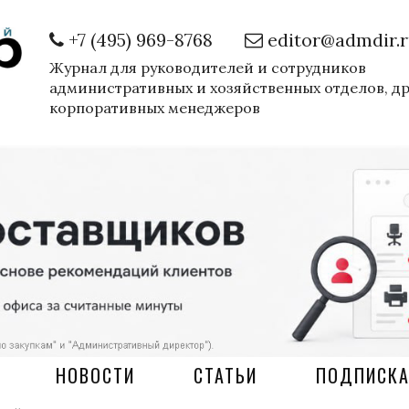
+7 (495) 969-8768
editor@admdir.
Журнал для руководителей и сотрудников
административных и хозяйственных отделов, д
корпоративных менеджеров
НОВОСТИ
СТАТЬИ
ПОДПИСК