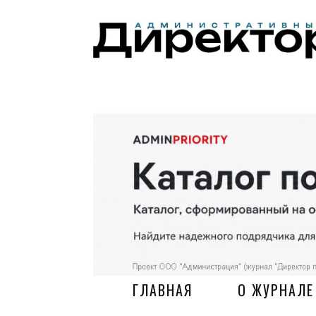
ГЛАВНАЯ
О ЖУРНАЛЕ