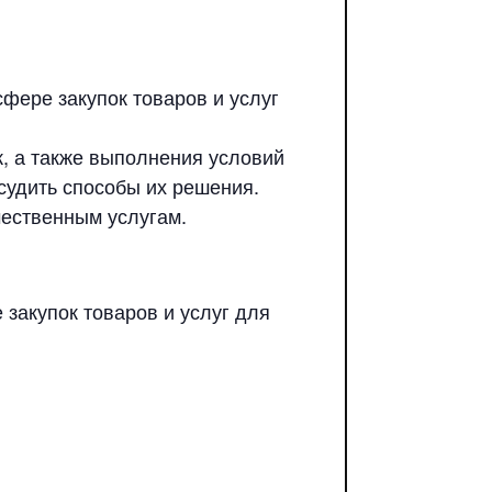
фере закупок товаров и услуг
, а также выполнения условий
судить способы их решения.
чественным услугам.
закупок товаров и услуг для