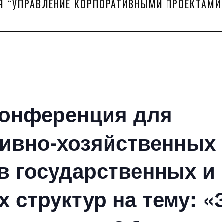
Я “УПРАВЛЕНИЕ КОРПОРАТИВНЫМИ ПРОЕКТАМИ
конференция для
ивно-хозяйственных
в государственных и
 структур на тему: «