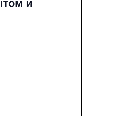
ытом и