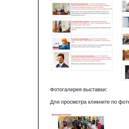
Фотогалерея выставки:
Для просмотра кликните по фот