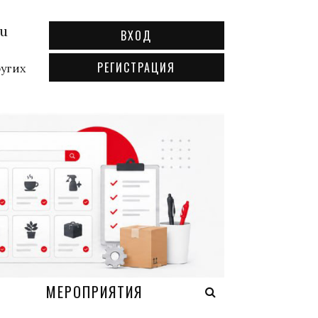
ru
ВХОД
РЕГИСТРАЦИЯ
ругих
А
МЕРОПРИЯТИЯ