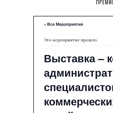
ПРЕМИ
« Все Мероприятия
Это мероприятие прошло.
Выставка – 
администрат
специалисто
коммерческих