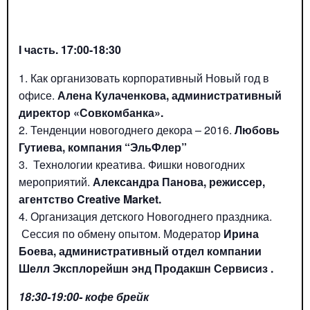
I часть.
17:00-18:30
Как организовать корпоративный Новый год в
офисе.
Алена Кулаченкова, административный
директор «Совкомбанка».
Тенденции новогоднего декора – 2016.
Любовь
Гутиева, компания “ЭльФлер”
Технологии креатива. Фишки новогодних
мероприятий.
Александра Панова, режиссер,
агентство Creative Market.
Организация детского Новогоднего праздника.
Сессия по обмену опытом. Модератор
Ирина
Боева, административный отдел компании
Шелл Эксплорейшн энд Продакшн Сервисиз .
18:30-19:00- кофе брейк