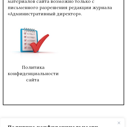
материалов сайта возможно только с
письменного разрешения редакции журнала
«Административный директор».
Политика
конфиденциальности
сайта