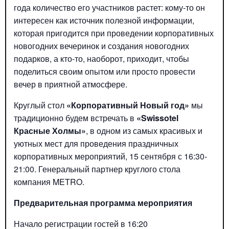
года количество его участников растет: кому-то он
интересен как источник полезной информации,
которая пригодится при проведении корпоративных
новогодних вечеринок и создания новогодних
подарков, а кто-то, наоборот, приходит, чтобы
поделиться своим опытом или просто провести
вечер в приятной атмосфере.
Круглый стол
«Корпоративный Новый год»
мы
традиционно будем встречать в
«Swissotel
Красные Холмы»
, в одном из самых красивых и
уютных мест для проведения праздничных
корпоративных мероприятий, 15 сентября с 16:30-
21:00. Генеральный партнер круглого стола
компания METRO.
Предварительная программа мероприятия
Начало регистрации гостей в 16:20