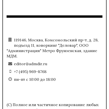
119146, Москва, Комсомольский пр-т, д. 28,
подъезд 11, коворкинг "Деловар", ООО
"Администрация" Метро Фрунзенская, здание
МДМ.
editor@admdir.ru
+7 (495) 969-8768
пн-пт с 10:00 до 18:00
(С) Полное или частичное копирование любых