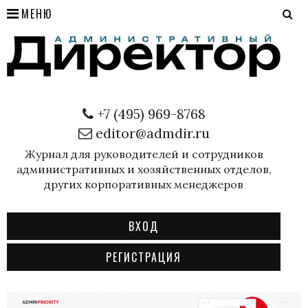
МЕНЮ
+7 (495) 969-8768
editor@admdir.ru
Журнал для руководителей и сотрудников
административных и хозяйственных отделов,
других корпоративных менеджеров
ВХОД
РЕГИСТРАЦИЯ