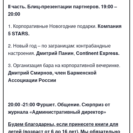
II часть. Блиц-презентации партнеров. 19:00 –
20:00
1. Корпоративные Новогодние подарки.
Компания
5 STARS.
2. Новый год – по заграницам: контрабандные
настроения.
Дмитрий Панин
,
Continent
Express.
3. Организация бара на корпоративной вечеринке.
Дмитрий Смирнов, член Барменской
Ассоциации России
20:00 -21:00 Фуршет. Общение. Сюрприз от
журнала «Административный директор»
Будем благодарны, если принесете книги для
детей (возраст от 6 до 16 лет). Мы обязательно