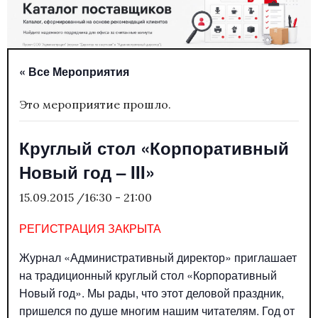
« Все Мероприятия
Это мероприятие прошло.
Круглый стол «Корпоративный
Новый год – III»
15.09.2015 /16:30
-
21:00
РЕГИСТРАЦИЯ ЗАКРЫТА
Журнал «Административный директор» приглашает
на традиционный круглый стол «Корпоративный
Новый год». Мы рады, что этот деловой праздник,
пришелся по душе многим нашим читателям. Год от