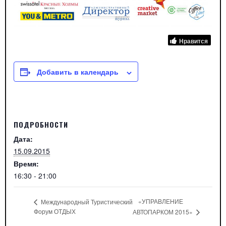
Нравится
Добавить в календарь
ПОДРОБНОСТИ
Дата:
15.09.2015
Время:
16:30 - 21:00
«УПРАВЛЕНИЕ
Международный Туристический
Форум ОТДЫХ
АВТОПАРКОМ 2015»