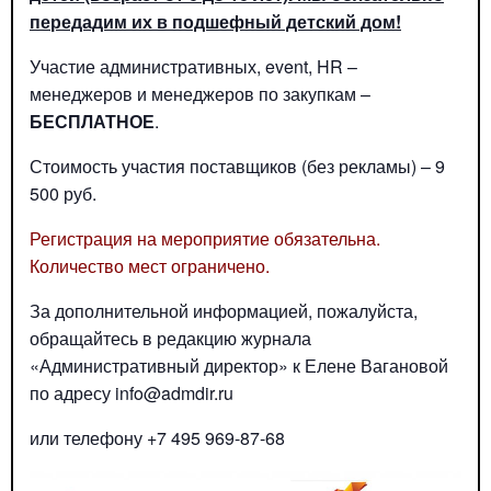
передадим их в подшефный детский дом!
Участие административных, event, HR –
менеджеров и менеджеров по закупкам –
БЕСПЛАТНОЕ
.
Стоимость участия поставщиков (без рекламы) – 9
500 руб.
Регистрация на мероприятие обязательна.
Количество мест ограничено.
За дополнительной информацией, пожалуйста,
обращайтесь в редакцию журнала
«Административный директор» к Елене Вагановой
по адресу info@admdir.ru
или телефону +7 495 969-87-68